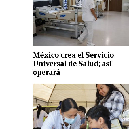
México crea el Servicio
Universal de Salud; así
operará