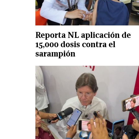
Reporta NL aplicación de
15,000 dosis contra el
sarampión