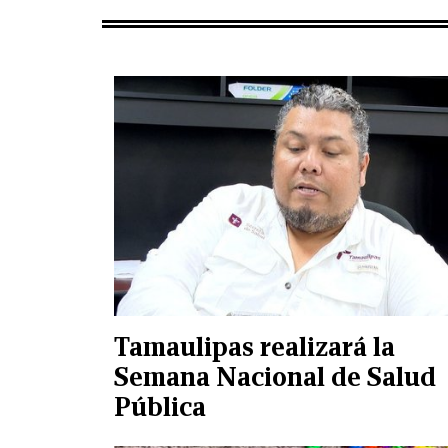
Tamaulipas realizará la
Semana Nacional de Salud
Pública