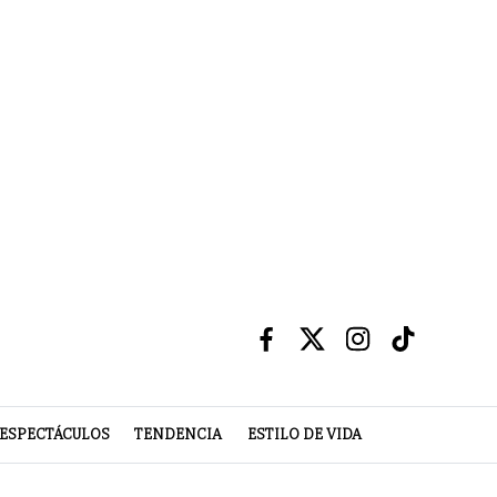
ESPECTÁCULOS
TENDENCIA
ESTILO DE VIDA