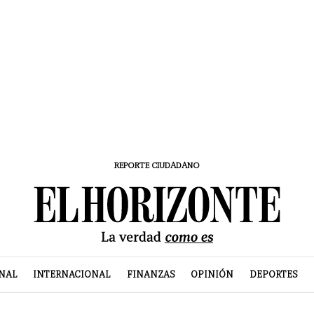
REPORTE CIUDADANO
NAL
INTERNACIONAL
FINANZAS
OPINIÓN
DEPORTES