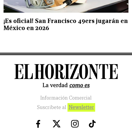
¡Es oficial! San Francisco 49ers jugarán en
México en 2026
Información Comercial
Suscribete al
Newsletter