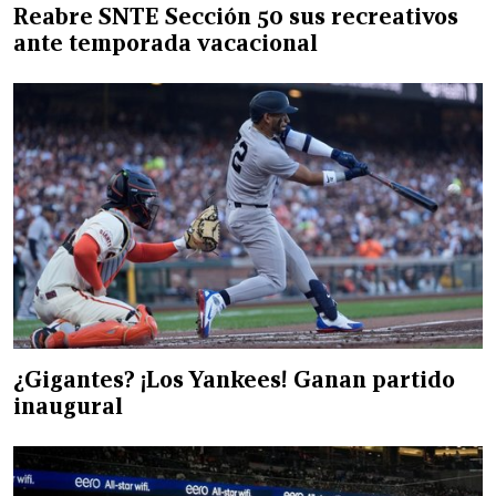
Reabre SNTE Sección 50 sus recreativos
ante temporada vacacional
¿Gigantes? ¡Los Yankees! Ganan partido
inaugural