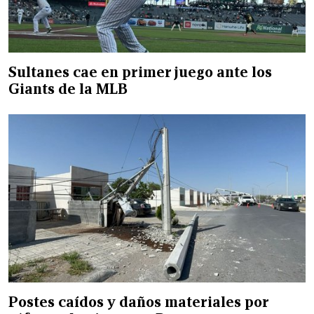
Sultanes cae en primer juego ante los
Giants de la MLB
Postes caídos y daños materiales por