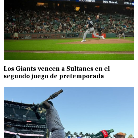
Los Giants vencen a Sultanes en el
segundo juego de pretemporada