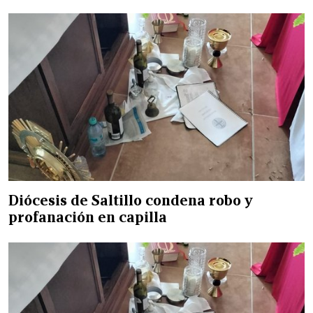
Diócesis de Saltillo condena robo y
profanación en capilla