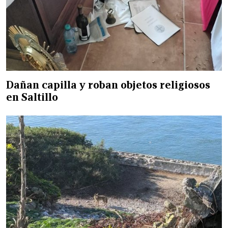
Dañan capilla y roban objetos religiosos
en Saltillo