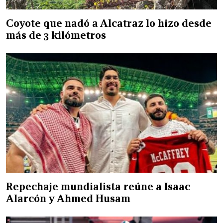
Coyote que nadó a Alcatraz lo hizo desde
más de 3 kilómetros
Repechaje mundialista reúne a Isaac
Alarcón y Ahmed Husam