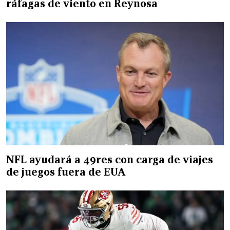
ráfagas de viento en Reynosa
NFL ayudará a 49res con carga de viajes
de juegos fuera de EUA