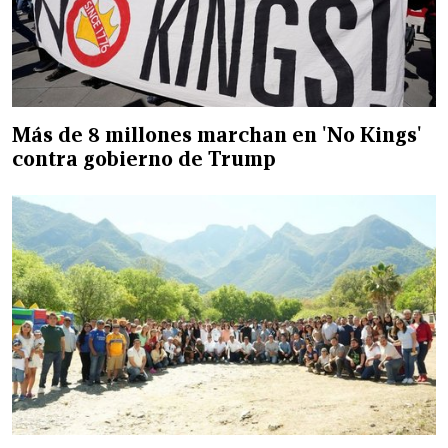
Más de 8 millones marchan en 'No Kings'
contra gobierno de Trump