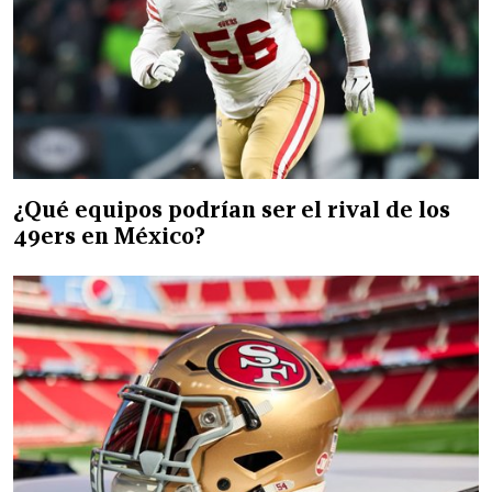
¿Qué equipos podrían ser el rival de los
49ers en México?