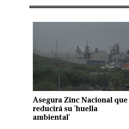
Asegura Zinc Nacional que
reducirá su 'huella
ambiental'