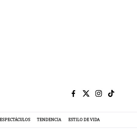
ESPECTÁCULOS
TENDENCIA
ESTILO DE VIDA