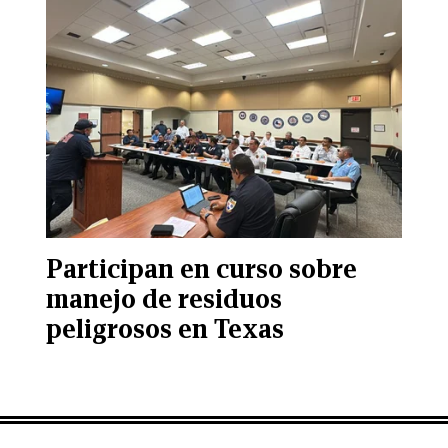
Participan en curso sobre
manejo de residuos
peligrosos en Texas