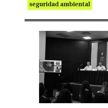
seguridad ambiental