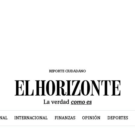
REPORTE CIUDADANO
NAL
INTERNACIONAL
FINANZAS
OPINIÓN
DEPORTES