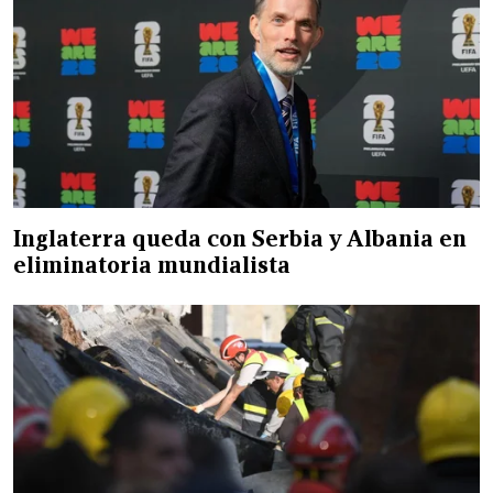
Inglaterra queda con Serbia y Albania en
eliminatoria mundialista