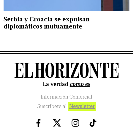
Serbia y Croacia se expulsan
diplomáticos mutuamente
Información Comercial
Suscribete al
Newsletter