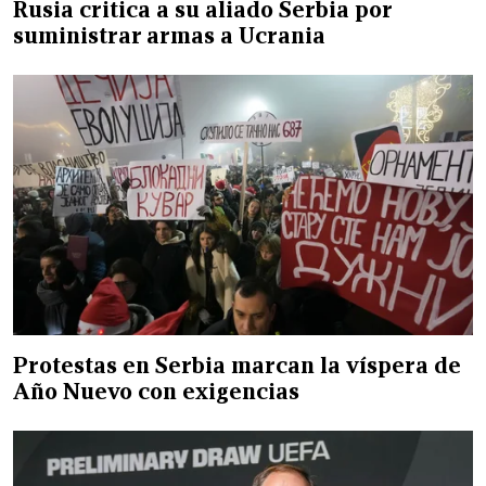
Rusia critica a su aliado Serbia por
suministrar armas a Ucrania
Protestas en Serbia marcan la víspera de
Año Nuevo con exigencias