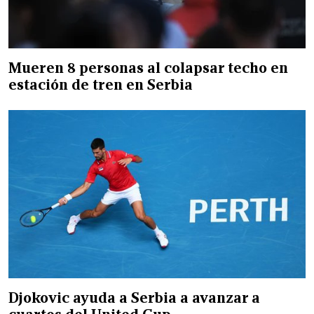
Mueren 8 personas al colapsar techo en
estación de tren en Serbia
Djokovic ayuda a Serbia a avanzar a