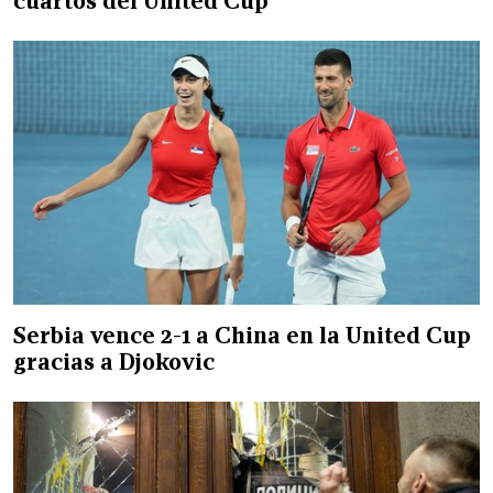
cuartos del United Cup
Serbia vence 2-1 a China en la United Cup
gracias a Djokovic