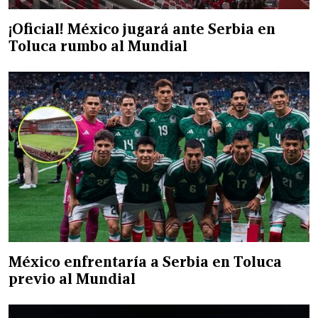
¡Oficial! México jugará ante Serbia en
Toluca rumbo al Mundial
México enfrentaría a Serbia en Toluca
previo al Mundial