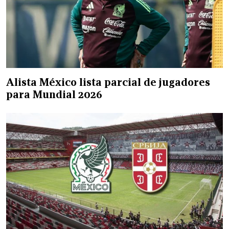
Alista México lista parcial de jugadores
para Mundial 2026