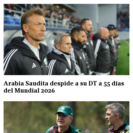
Arabia Saudita despide a su DT a 55 días
del Mundial 2026