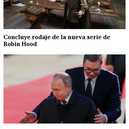
Concluye rodaje de la nueva serie de
Robin Hood