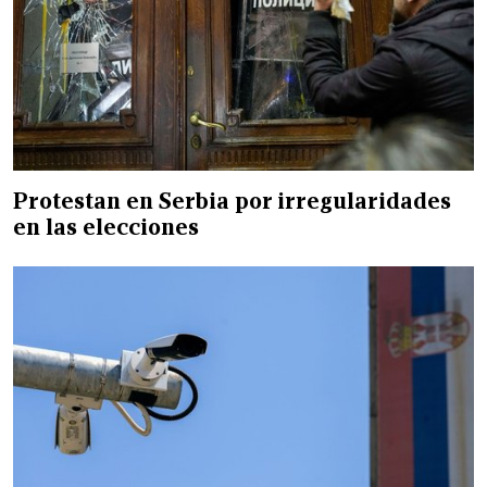
Protestan en Serbia por irregularidades
en las elecciones