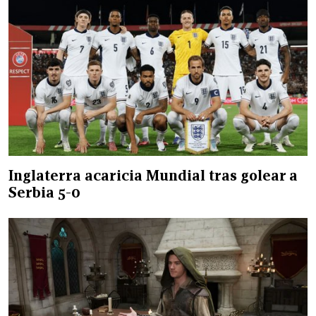
Inglaterra acaricia Mundial tras golear a
Serbia 5-0