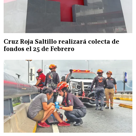
Cruz Roja Saltillo realizará colecta de
fondos el 25 de Febrero