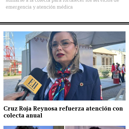
sumarse a la colecta para fortalecer los servicios de
emergencia y atención médica
Cruz Roja Reynosa refuerza atención con
colecta anual