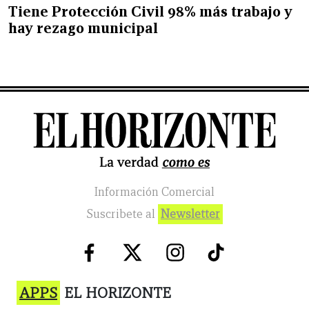
Tiene Protección Civil 98% más trabajo y
hay rezago municipal
Información Comercial
Suscribete al
Newsletter
APPS
EL HORIZONTE