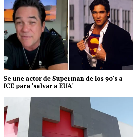
Se une actor de Superman de los 90's a
ICE para 'salvar a EUA'