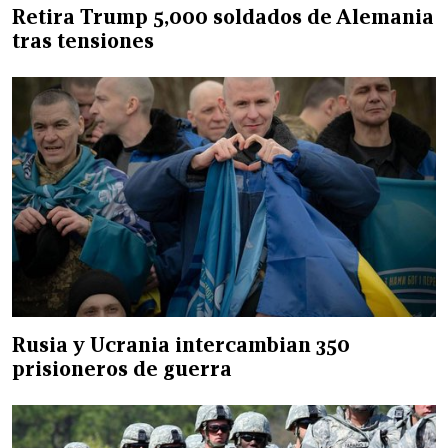
Retira Trump 5,000 soldados de Alemania
tras tensiones
Rusia y Ucrania intercambian 350
prisioneros de guerra