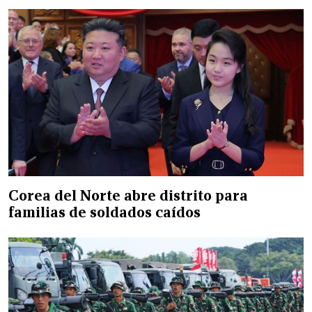
Corea del Norte abre distrito para
familias de soldados caídos