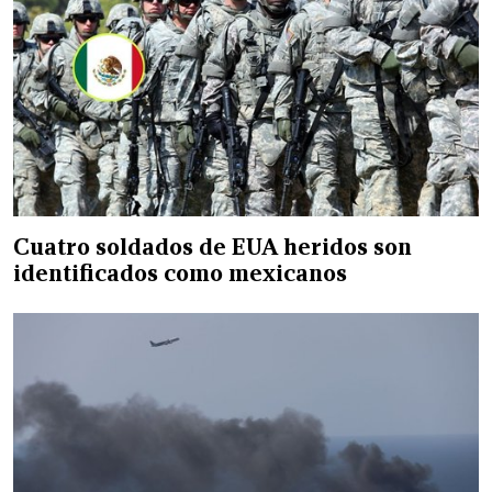
Cuatro soldados de EUA heridos son
identificados como mexicanos