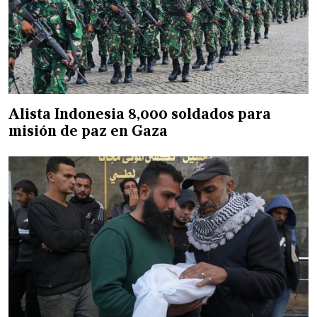
Alista Indonesia 8,000 soldados para
misión de paz en Gaza