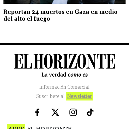
Reportan 24 muertos en Gaza en medio
del alto el fuego
Información Comercial
Suscribete al
Newsletter