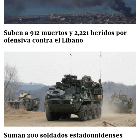
Suben a 912 muertos y 2,221 heridos por
ofensiva contra el Líbano
Suman 200 soldados estadounidenses