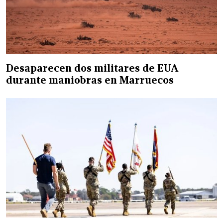
Desaparecen dos militares de EUA
durante maniobras en Marruecos