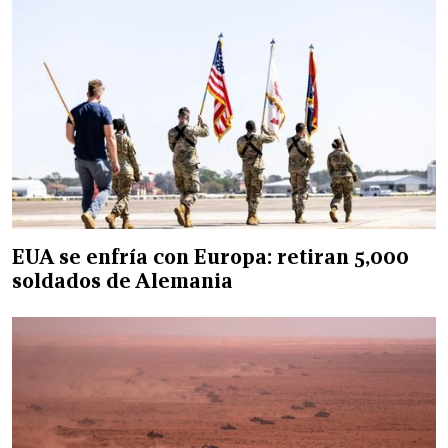
EUA se enfría con Europa: retiran 5,000
soldados de Alemania