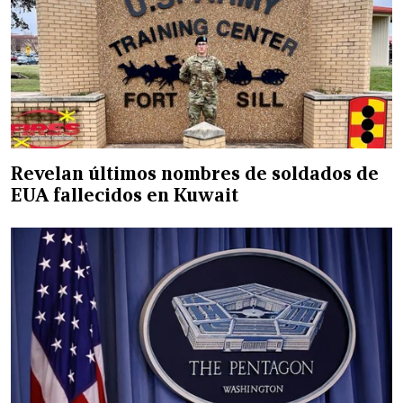
Revelan últimos nombres de soldados de
EUA fallecidos en Kuwait