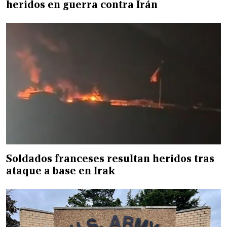
heridos en guerra contra Irán
Soldados franceses resultan heridos tras
ataque a base en Irak