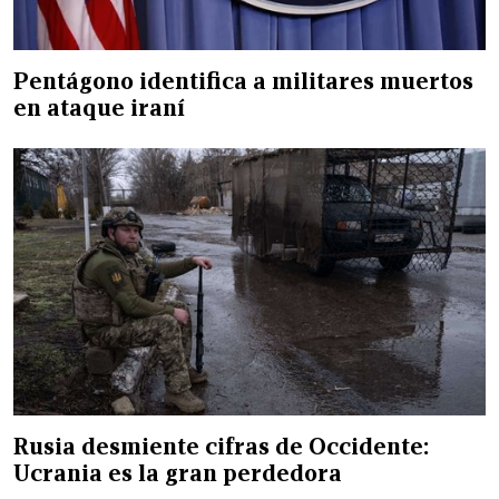
Pentágono identifica a militares muertos
en ataque iraní
Rusia desmiente cifras de Occidente:
Ucrania es la gran perdedora