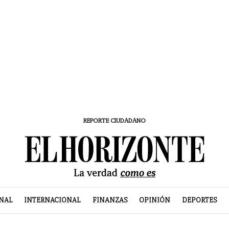
REPORTE CIUDADANO
NAL
INTERNACIONAL
FINANZAS
OPINIÓN
DEPORTES