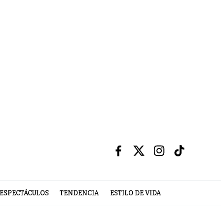
ESPECTÁCULOS
TENDENCIA
ESTILO DE VIDA