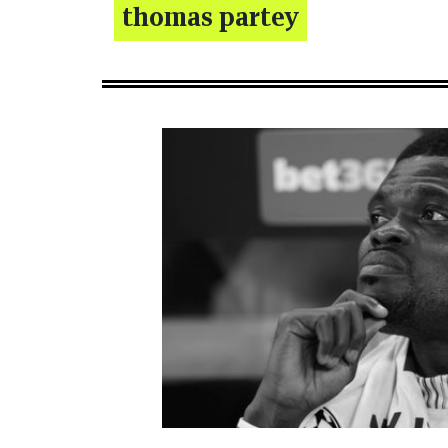
thomas partey