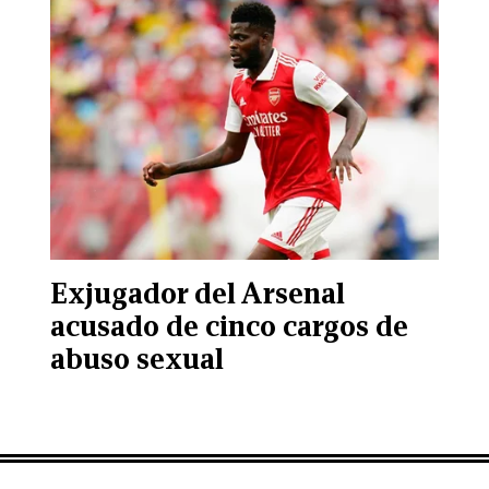
Exjugador del Arsenal
acusado de cinco cargos de
abuso sexual