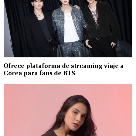
Ofrece plataforma de streaming viaje a
Corea para fans de BTS