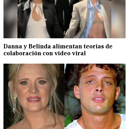
Danna y Belinda alimentan teorias de
colaboración con video viral