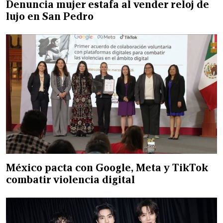
Denuncia mujer estafa al vender reloj de
lujo en San Pedro
México pacta con Google, Meta y TikTok
combatir violencia digital