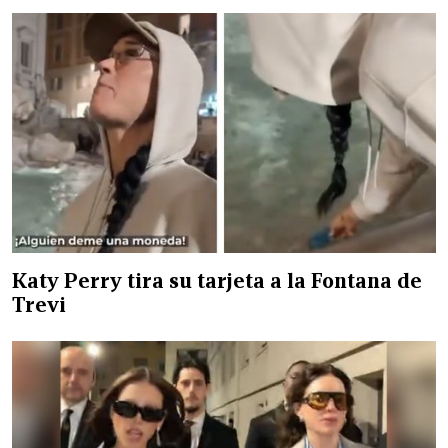
Katy Perry tira su tarjeta a la Fontana de
Trevi