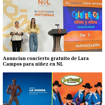
Anuncian concierto gratuito de Lara
Campos para niñez en NL