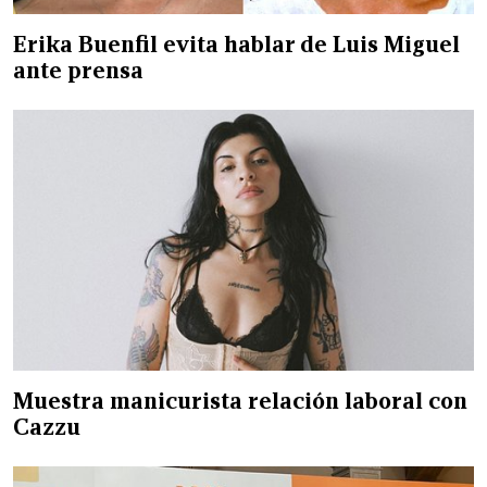
Erika Buenfil evita hablar de Luis Miguel
ante prensa
Muestra manicurista relación laboral con
Cazzu