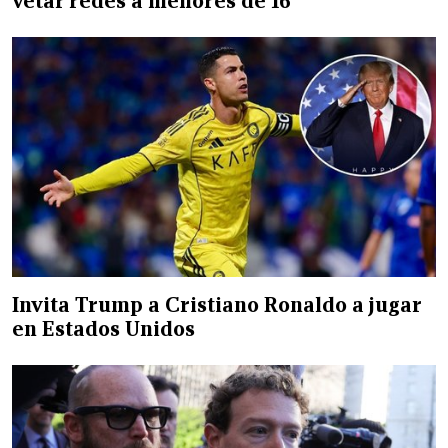
vetar redes a menores de 16
Invita Trump a Cristiano Ronaldo a jugar
en Estados Unidos