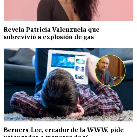
Revela Patricia Valenzuela que
sobrevivió a explosión de gas
Berners-Lee, creador de la WWW, pide