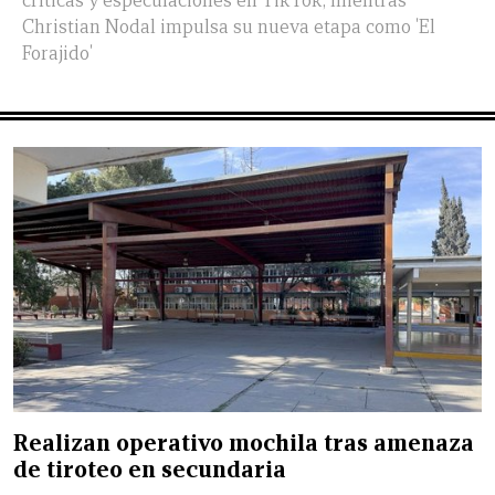
críticas y especulaciones en TikTok, mientras
Christian Nodal impulsa su nueva etapa como 'El
Forajido'
Realizan operativo mochila tras amenaza
de tiroteo en secundaria