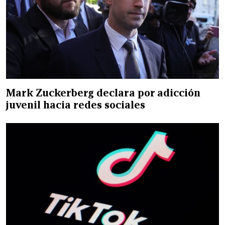
Mark Zuckerberg declara por adicción
juvenil hacia redes sociales