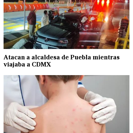
Atacan a alcaldesa de Puebla mientras
viajaba a CDMX