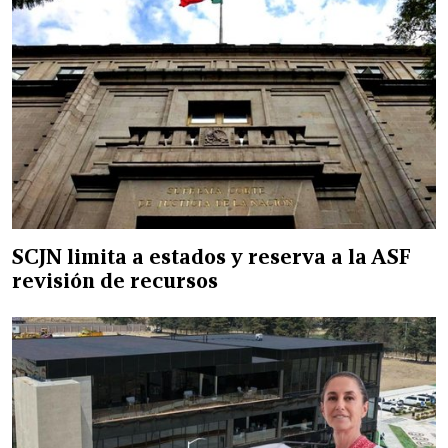
SCJN limita a estados y reserva a la ASF
revisión de recursos