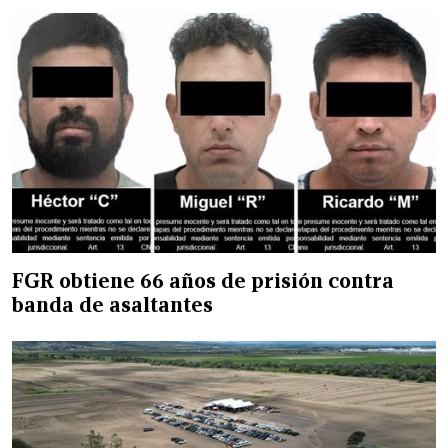
FGR obtiene 66 años de prisión contra
banda de asaltantes