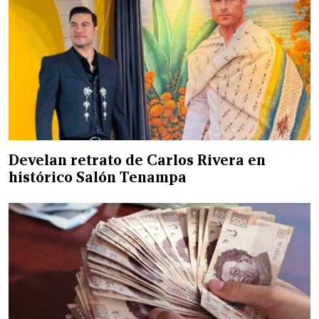
Develan retrato de Carlos Rivera en
histórico Salón Tenampa