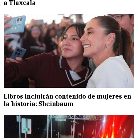
a Tlaxcala
Libros incluirán contenido de mujeres en
la historia: Sheinbaum