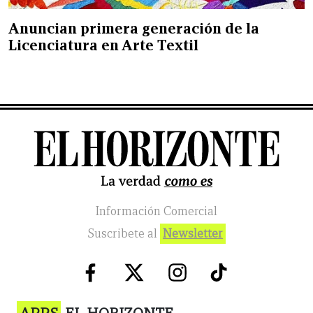
Anuncian primera generación de la
Licenciatura en Arte Textil
Información Comercial
Suscribete al
Newsletter