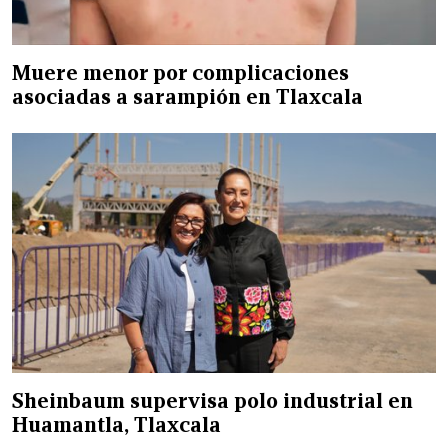
Muere menor por complicaciones
asociadas a sarampión en Tlaxcala
Sheinbaum supervisa polo industrial en
Huamantla, Tlaxcala