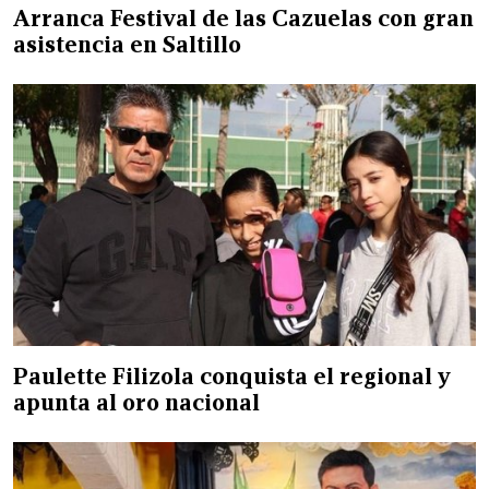
Arranca Festival de las Cazuelas con gran
asistencia en Saltillo
Paulette Filizola conquista el regional y
apunta al oro nacional