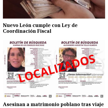
Nuevo León cumple con Ley de
Coordinación Fiscal
Asesinan a matrimonio poblano tras viaje