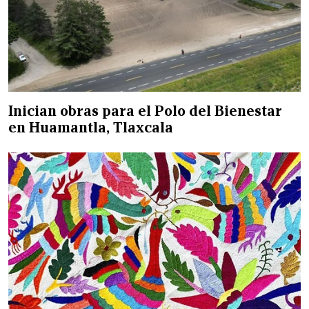
Inician obras para el Polo del Bienestar
en Huamantla, Tlaxcala