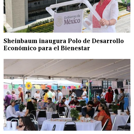
Sheinbaum inaugura Polo de Desarrollo
Económico para el Bienestar