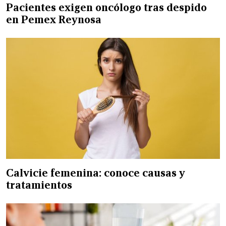
Pacientes exigen oncólogo tras despido
en Pemex Reynosa
Calvicie femenina: conoce causas y
tratamientos