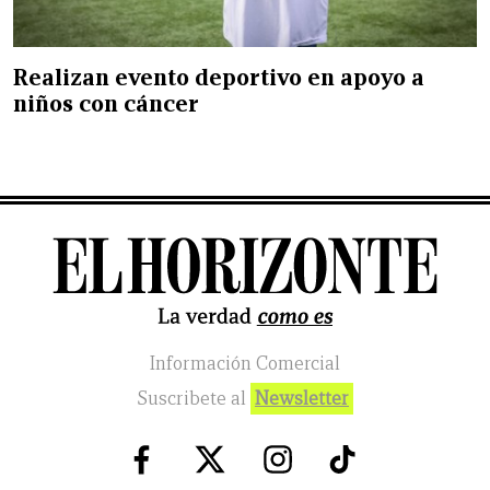
Realizan evento deportivo en apoyo a
niños con cáncer
Información Comercial
Suscribete al
Newsletter