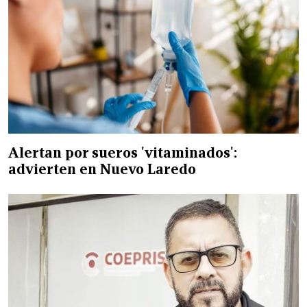
Alertan por sueros 'vitaminados':
advierten en Nuevo Laredo