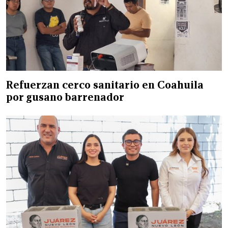
Refuerzan cerco sanitario en Coahuila
por gusano barrenador