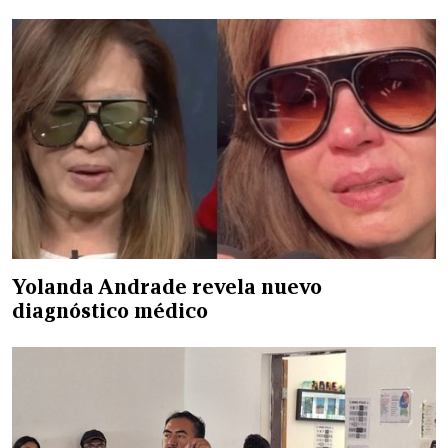
Yolanda Andrade revela nuevo
diagnóstico médico