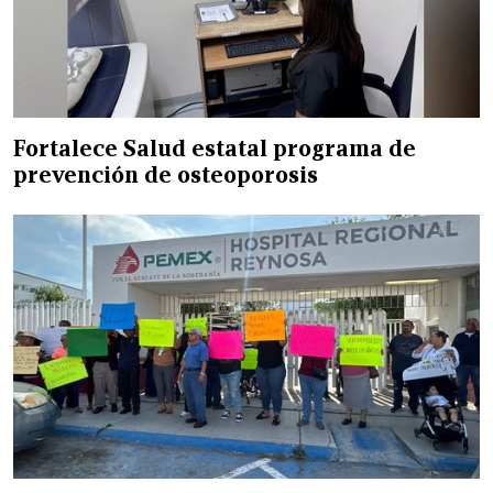
Fortalece Salud estatal programa de
prevención de osteoporosis