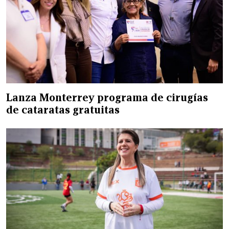
Lanza Monterrey programa de cirugías
de cataratas gratuitas