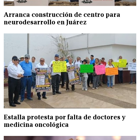
Arranca construcción de centro para
neurodesarrollo en Juárez
Estalla protesta por falta de doctores y
medicina oncológica