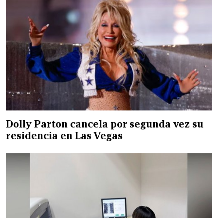
Dolly Parton cancela por segunda vez su
residencia en Las Vegas