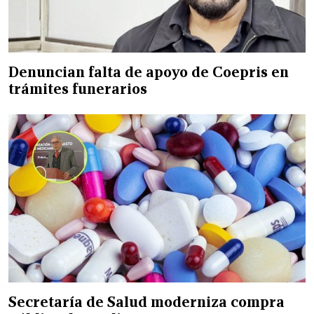
Denuncian falta de apoyo de Coepris en
trámites funerarios
Secretaría de Salud moderniza compra