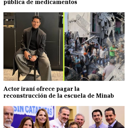
pública de medicamentos
Actor iraní ofrece pagar la
reconstrucción de la escuela de Minab