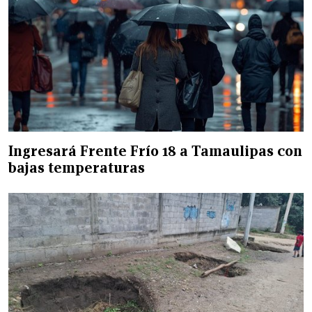
Ingresará Frente Frío 18 a Tamaulipas con
bajas temperaturas