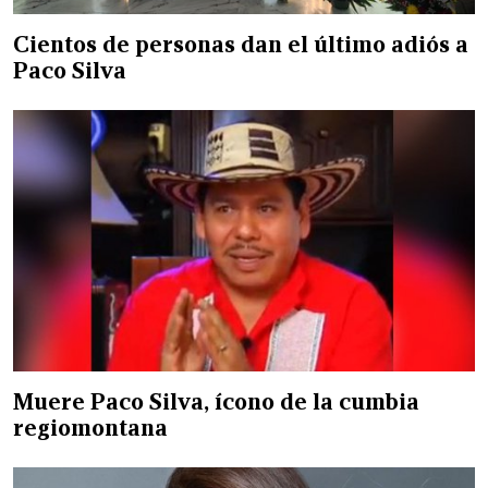
Cientos de personas dan el último adiós a
Paco Silva
Muere Paco Silva, ícono de la cumbia
regiomontana