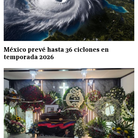
México prevé hasta 36 ciclones en
temporada 2026