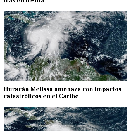
tras tormenta
Huracán Melissa amenaza con impactos
catastróficos en el Caribe