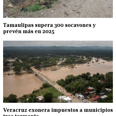
Tamaulipas supera 300 socavones y
prevén más en 2025
Veracruz exonera impuestos a municipios