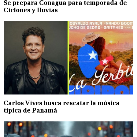
Se prepara Conagua para temporada de
Ciclones y lluvias
Carlos Vives busca rescatar la música
típica de Panamá