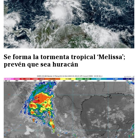
Se forma la tormenta tropical ‘Melissa’;
prevén que sea huracán