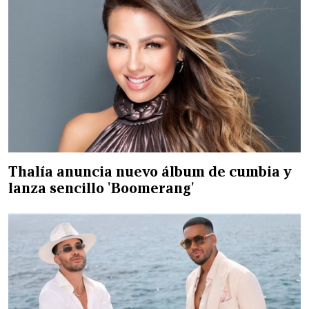
Thalía anuncia nuevo álbum de cumbia y
lanza sencillo 'Boomerang'