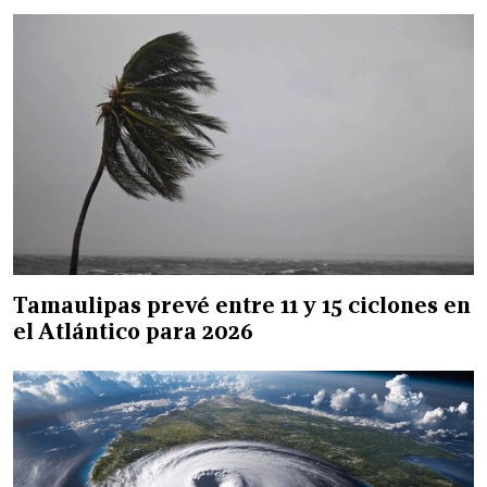
Tamaulipas prevé entre 11 y 15 ciclones en
el Atlántico para 2026