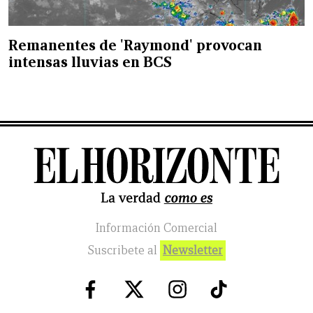
Remanentes de 'Raymond' provocan
intensas lluvias en BCS
Información Comercial
Suscribete al
Newsletter