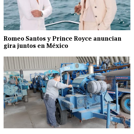
Romeo Santos y Prince Royce anuncian
gira juntos en México