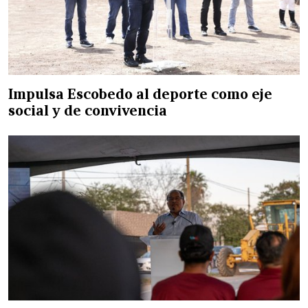
Impulsa Escobedo al deporte como eje
social y de convivencia