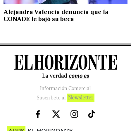
Alejandra Valencia denuncia que la
CONADE le bajó su beca
Información Comercial
Suscribete al
Newsletter