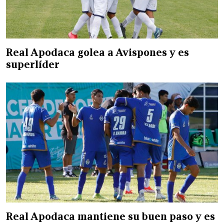
Real Apodaca golea a Avispones y es
superlíder
Real Apodaca mantiene su buen paso y es