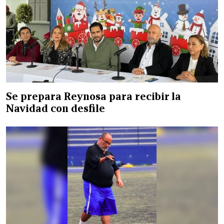
Se prepara Reynosa para recibir la
Navidad con desfile