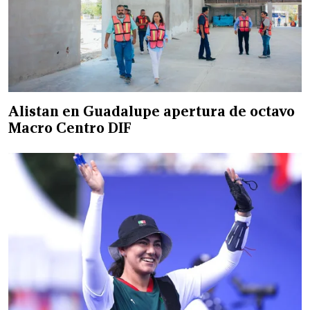
Alistan en Guadalupe apertura de octavo
Macro Centro DIF