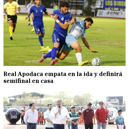
Real Apodaca empata en la ida y definirá
semifinal en casa