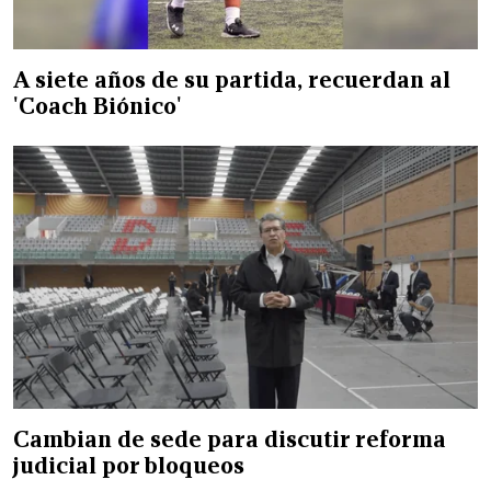
A siete años de su partida, recuerdan al
'Coach Biónico'
Cambian de sede para discutir reforma
judicial por bloqueos