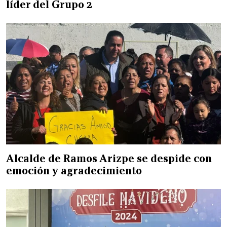
líder del Grupo 2
Alcalde de Ramos Arizpe se despide con
emoción y agradecimiento