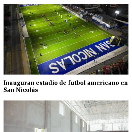
Inauguran estadio de futbol americano en
San Nicolás