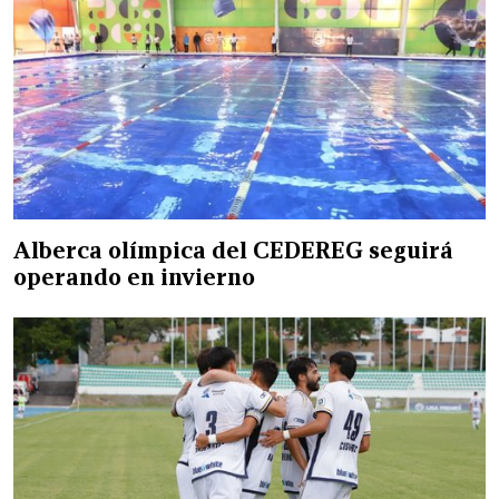
Alberca olímpica del CEDEREG seguirá
operando en invierno