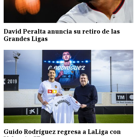
David Peralta anuncia su retiro de las
Grandes Ligas
Guido Rodríguez regresa a LaLiga con