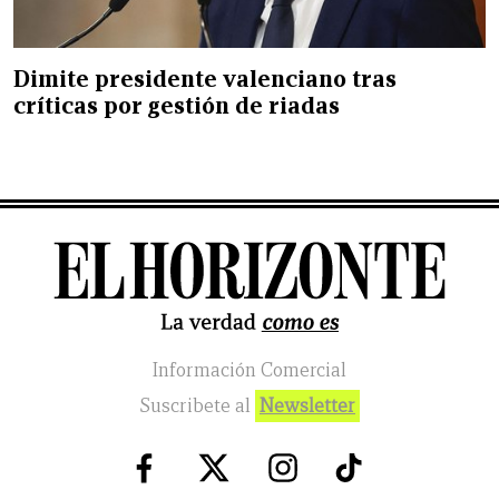
Dimite presidente valenciano tras
críticas por gestión de riadas
Información Comercial
Suscribete al
Newsletter