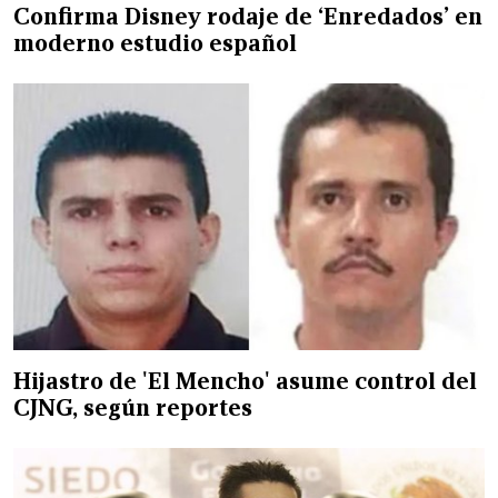
Confirma Disney rodaje de ‘Enredados’ en
moderno estudio español
Hijastro de 'El Mencho' asume control del
CJNG, según reportes