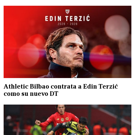
Athletic Bilbao contrata a Edin Terzić
como su nuevo DT