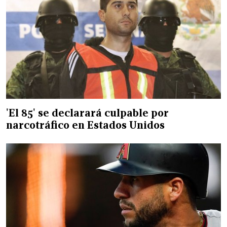
'El 85' se declarará culpable por
narcotráfico en Estados Unidos