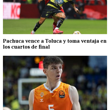
Pachuca vence a Toluca y toma ventaja en
los cuartos de final