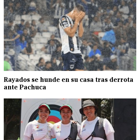
Rayados se hunde en su casa tras derrota
ante Pachuca