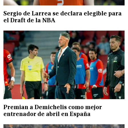
Sergio de Larrea se declara elegible para
el Draft de la NBA
Premian a Demichelis como mejor
entrenador de abril en España