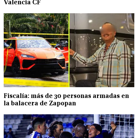
Valencia CF
Fiscalía: más de 30 personas armadas en
la balacera de Zapopan