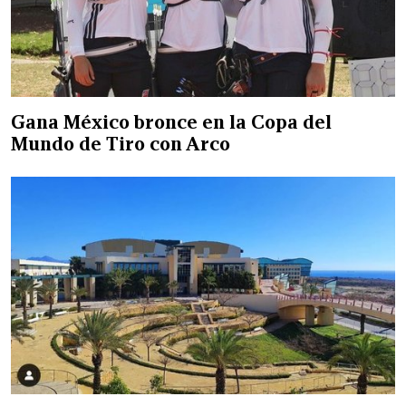
Gana México bronce en la Copa del
Mundo de Tiro con Arco