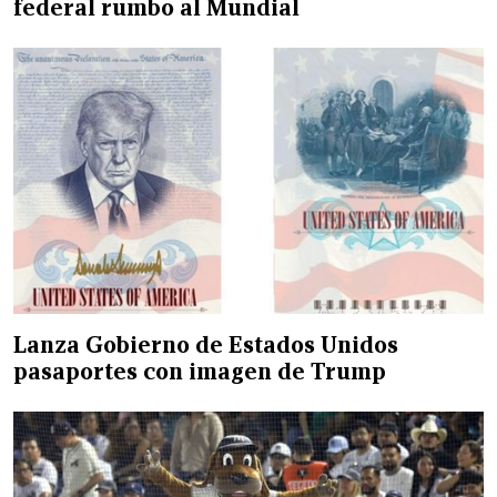
federal rumbo al Mundial
Lanza Gobierno de Estados Unidos
pasaportes con imagen de Trump