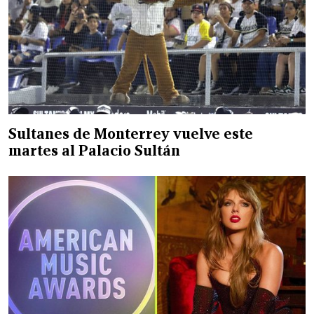
Sultanes de Monterrey vuelve este
martes al Palacio Sultán