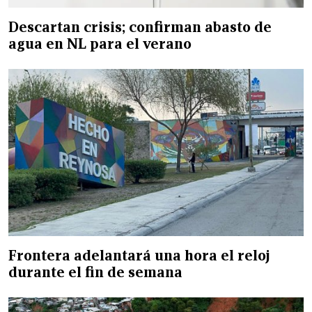
Descartan crisis; confirman abasto de
agua en NL para el verano
Frontera adelantará una hora el reloj
durante el fin de semana