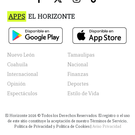
APPS
EL HORIZONTE
Nuevo León
Tamaulipas
Coahuila
Nacional
Internacional
Finanzas
Opinión
Deportes
Espectáculos
Estilo de Vida
El Horizonte
2026
© Todos los Derechos Reservados. El registro o el uso
de este sitio constituye la aceptación de nuestro Términos de Servicio,
Política de Privacidad y Política de Cookies |
Aviso Privacidad