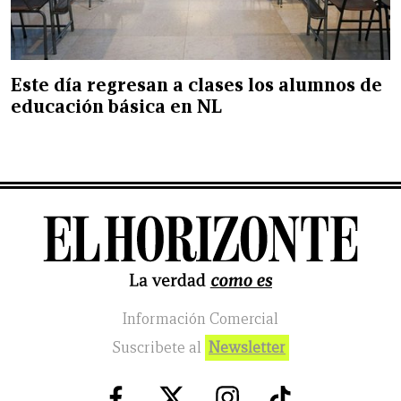
Este día regresan a clases los alumnos de
educación básica en NL
Información Comercial
Suscribete al
Newsletter