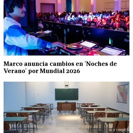
Marco anuncia cambios en 'Noches de
Verano' por Mundial 2026