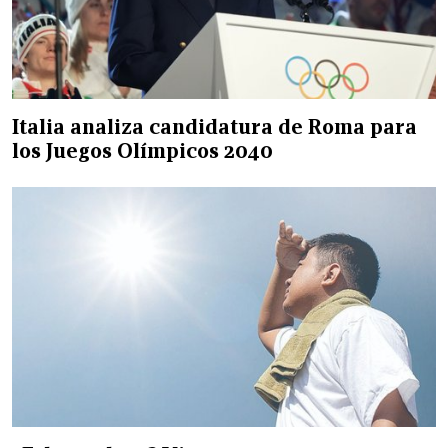
Italia analiza candidatura de Roma para
los Juegos Olímpicos 2040