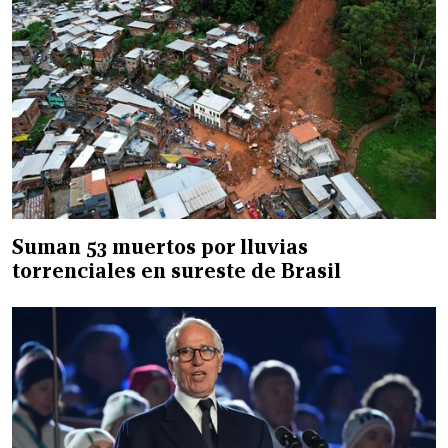
Suman 53 muertos por lluvias
torrenciales en sureste de Brasil