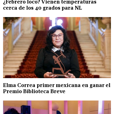
¿Febrero loco? Vienen temperaturas
cerca de los 40 grados para NL
Elma Correa primer mexicana en ganar el
Premio Biblioteca Breve