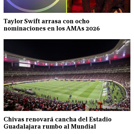
Taylor Swift arrasa con ocho
nominaciones en los AMAs 2026
Chivas renovará cancha del Estadio
Guadalajara rumbo al Mundial