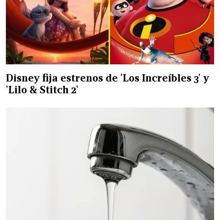
Disney fija estrenos de 'Los Increíbles 3' y
'Lilo & Stitch 2'