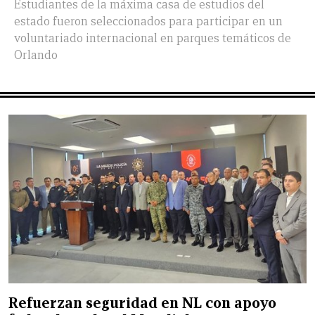
Estudiantes de la máxima casa de estudios del
estado fueron seleccionados para participar en un
voluntariado internacional en parques temáticos de
Orlando
Refuerzan seguridad en NL con apoyo