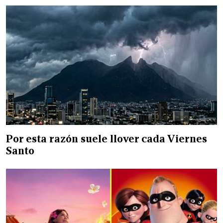
Por esta razón suele llover cada Viernes
Santo