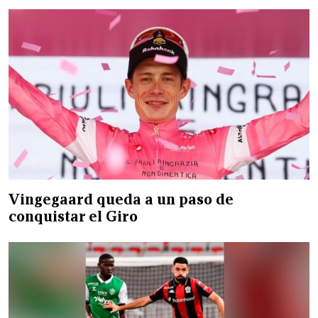
Vingegaard queda a un paso de
conquistar el Giro