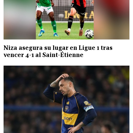
Niza asegura su lugar en Ligue 1 tras
vencer 4-1 al Saint-Étienne