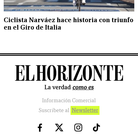
Ciclista Narváez hace historia con triunfo
en el Giro de Italia
Información Comercial
Suscribete al
Newsletter