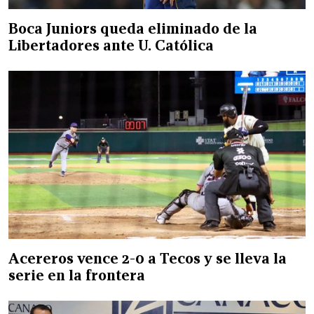
Boca Juniors queda eliminado de la
Libertadores ante U. Católica
Acereros vence 2-0 a Tecos y se lleva la
serie en la frontera