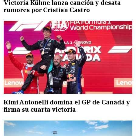
Victoria Kühne lanza canción y desata
rumores por Cristian Castro
Kimi Antonelli domina el GP de Canadá y
firma su cuarta victoria