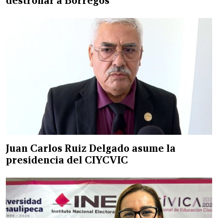
destronar a Borregos
Juan Carlos Ruiz Delgado asume la
presidencia del CIYCVIC