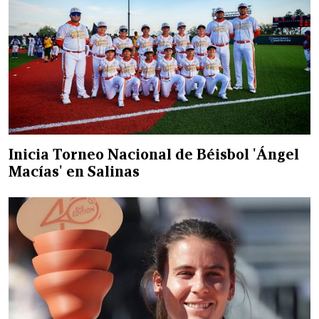
Inicia Torneo Nacional de Béisbol 'Ángel
Macías' en Salinas