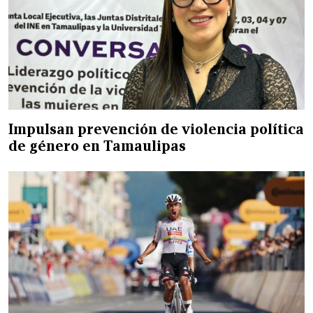
Impulsan prevención de violencia política
de género en Tamaulipas