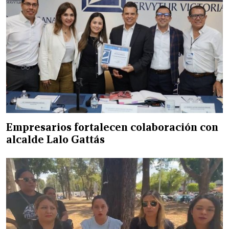
Empresarios fortalecen colaboración con
alcalde Lalo Gattás