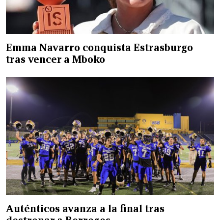
Emma Navarro conquista Estrasburgo
tras vencer a Mboko
Auténticos avanza a la final tras