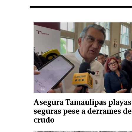
Asegura Tamaulipas playas
seguras pese a derrames de
crudo