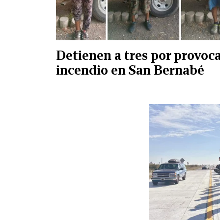
Detienen a tres por provoc
incendio en San Bernabé