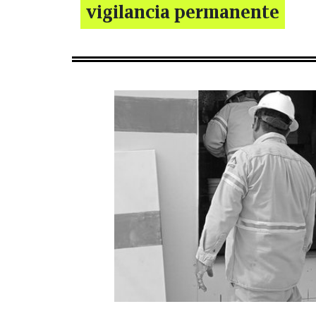
vigilancia permanente