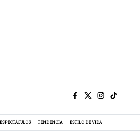
ESPECTÁCULOS
TENDENCIA
ESTILO DE VIDA