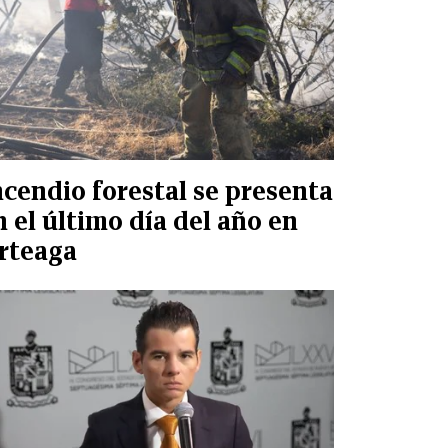
ncendio forestal se presenta
n el último día del año en
rteaga