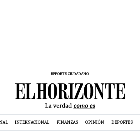
REPORTE CIUDADANO
NAL
INTERNACIONAL
FINANZAS
OPINIÓN
DEPORTES