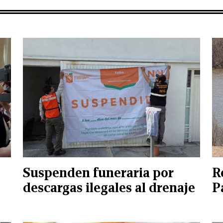
Suspenden funeraria por
R
descargas ilegales al drenaje
P