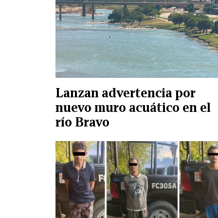
Lanzan advertencia por
nuevo muro acuático en el
río Bravo