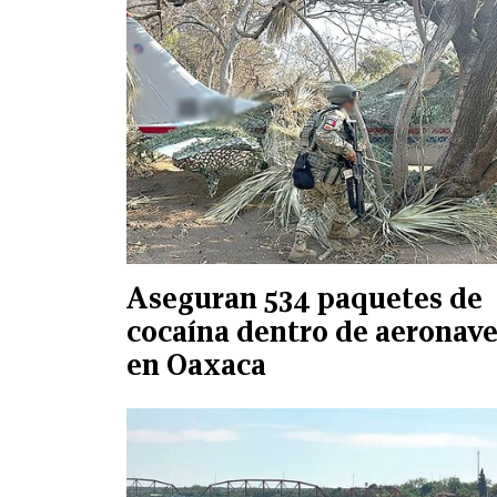
Aseguran 534 paquetes de
cocaína dentro de aeronav
en Oaxaca