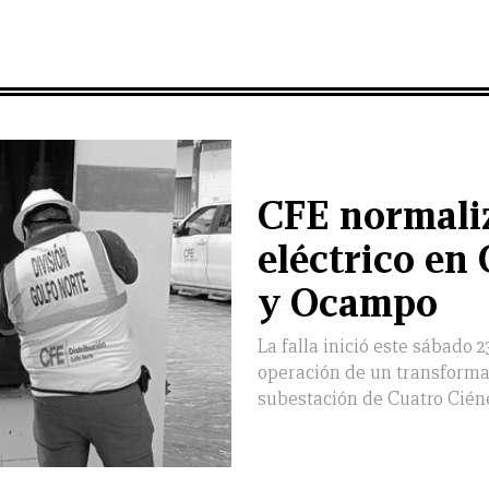
CFE normali
eléctrico en
y Ocampo
La falla inició este sábado 
operación de un transforma
subestación de Cuatro Cién