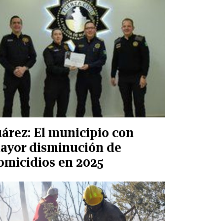
uárez: El municipio con
ayor disminución de
omicidios en 2025