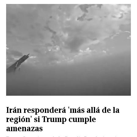
Irán responderá 'más allá de la
región' si Trump cumple
amenazas