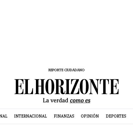
REPORTE CIUDADANO
NAL
INTERNACIONAL
FINANZAS
OPINIÓN
DEPORTES