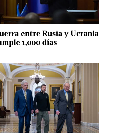
uerra entre Rusia y Ucrania
umple 1,000 días