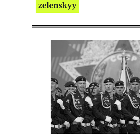
zelenskyy