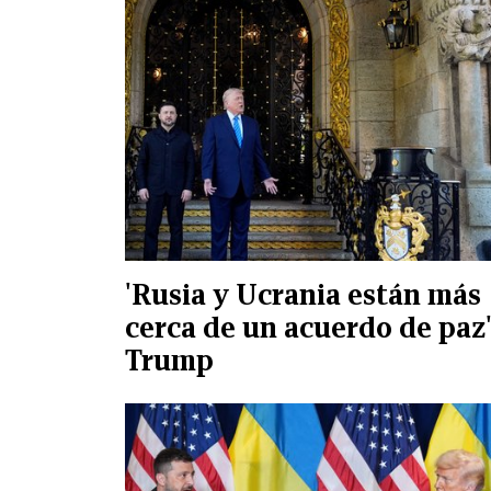
'Rusia y Ucrania están más
cerca de un acuerdo de paz'
Trump