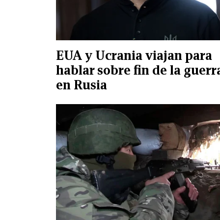
EUA y Ucrania viajan para
hablar sobre fin de la guerr
en Rusia