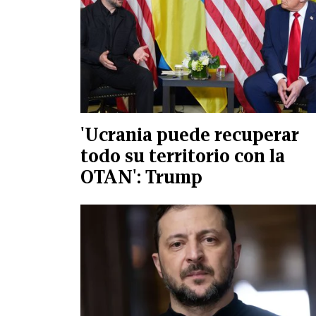
'Ucrania puede recuperar
todo su territorio con la
OTAN': Trump