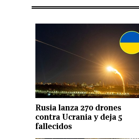
Rusia lanza 270 drones
contra Ucrania y deja 5
fallecidos