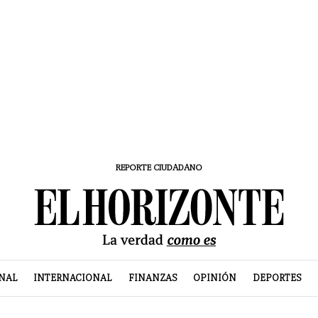
REPORTE CIUDADANO
NAL
INTERNACIONAL
FINANZAS
OPINIÓN
DEPORTES