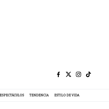
ESPECTÁCULOS
TENDENCIA
ESTILO DE VIDA