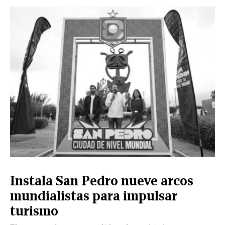
Instala San Pedro nueve arcos
mundialistas para impulsar
turismo