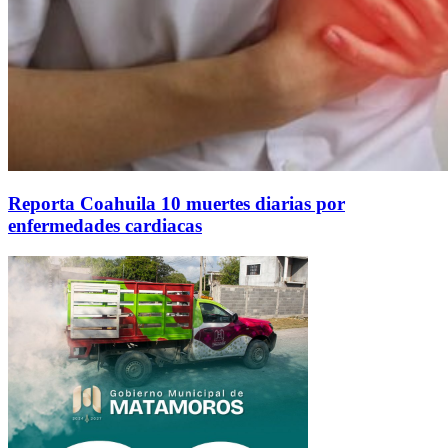
Reporta Coahuila 10 muertes diarias por
enfermedades cardiacas