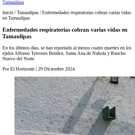
Tamaulipas
Inicio / Tamaulipas / Enfermedades respiratorias cobran varias vidas
en Tamaulipas
Enfermedades respiratorias cobran varias vidas en
Tamaulipas
En los últimos días, se han reportado al menos cuatro muertes en los
ejidos Alfonso Terrones Benítez, Santa Ana de Nahola y Rancho
Nuevo del Norte
Por El Horizonte | 29 Diciembre 2024