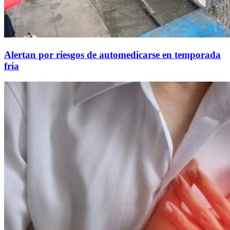
Alertan por riesgos de automedicarse en temporada
fría