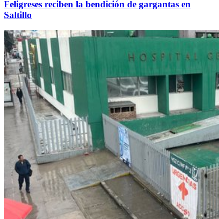
Feligreses reciben la bendición de gargantas en
Saltillo