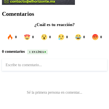
Comentarios