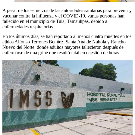
A pesar de los esfuerzos de las autoridades sanitarias para prevenir y
vacunar contra la influenza y el COVID-19, varias personas han
fallecido en el municipio de Tula, Tamaulipas, debido a
enfermedades respiratorias.
En los últimos días, se han reportado al menos cuatro muertes en los
ejidos Alfonso Terrones Benítez, Santa Ana de Nahola y Rancho
Nuevo del Norte, donde adultos mayores fallecieron después de
enfermarse de una gripe que resultó fatal en cuestión de horas.