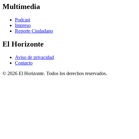
Multimedia
Podcast
Impreso
Reporte Ciudadano
El Horizonte
Aviso de privacidad
Contacto
© 2026 El Horizonte. Todos los derechos reservados.