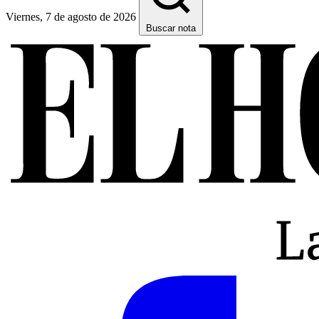
Viernes, 7 de agosto de 2026
Buscar nota