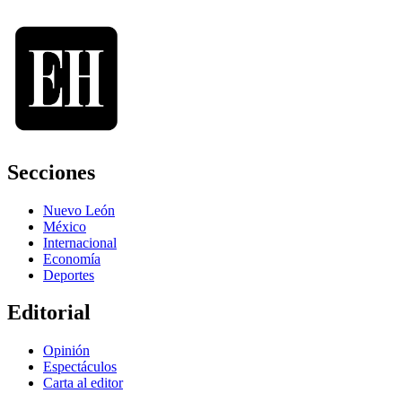
Secciones
Nuevo León
México
Internacional
Economía
Deportes
Editorial
Opinión
Espectáculos
Carta al editor