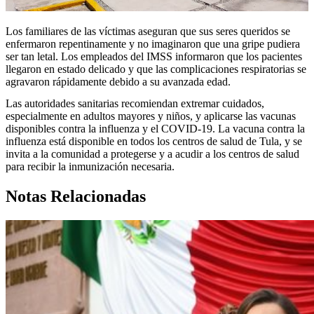
Los familiares de las víctimas aseguran que sus seres queridos se
enfermaron repentinamente y no imaginaron que una gripe pudiera
ser tan letal. Los empleados del IMSS informaron que los pacientes
llegaron en estado delicado y que las complicaciones respiratorias se
agravaron rápidamente debido a su avanzada edad.
Las autoridades sanitarias recomiendan extremar cuidados,
especialmente en adultos mayores y niños, y aplicarse las vacunas
disponibles contra la influenza y el COVID-19. La vacuna contra la
influenza está disponible en todos los centros de salud de Tula, y se
invita a la comunidad a protegerse y a acudir a los centros de salud
para recibir la inmunización necesaria.
Notas Relacionadas