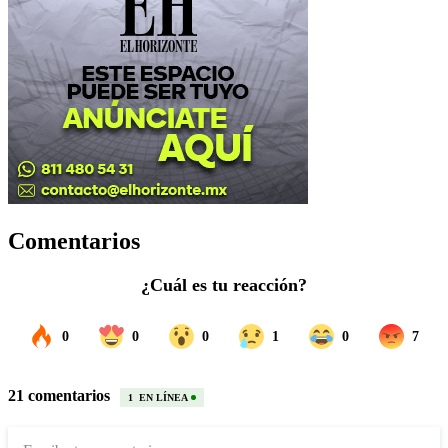
Comentarios