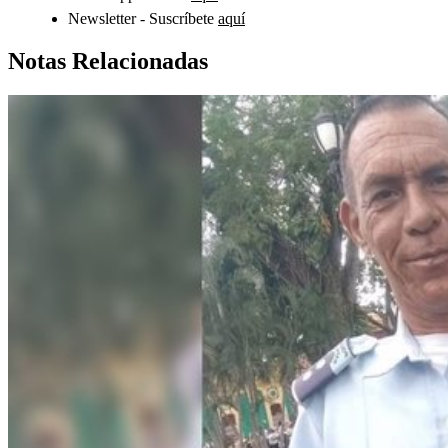
Newsletter - Suscríbete
aquí
Notas Relacionadas