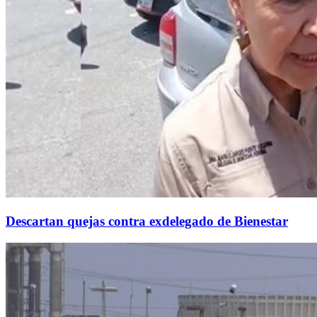
Descartan quejas contra exdelegado de Bienestar