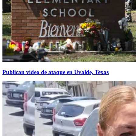
Publican video de ataque en Uvalde, Texas