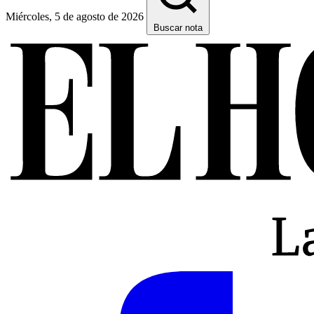
Miércoles, 5 de agosto de 2026
Buscar nota