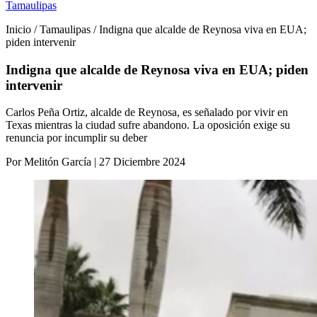
Tamaulipas
Inicio / Tamaulipas / Indigna que alcalde de Reynosa viva en EUA;
piden intervenir
Indigna que alcalde de Reynosa viva en EUA; piden
intervenir
Carlos Peña Ortiz, alcalde de Reynosa, es señalado por vivir en
Texas mientras la ciudad sufre abandono. La oposición exige su
renuncia por incumplir su deber
Por Melitón García | 27 Diciembre 2024