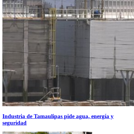
Industria de Tamaulipas pide agua, energía y
seguridad