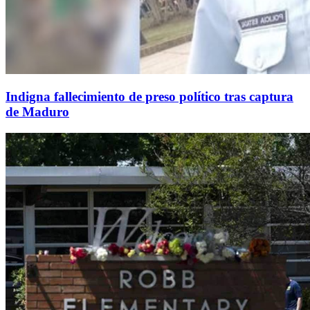
Indigna fallecimiento de preso político tras captura
de Maduro