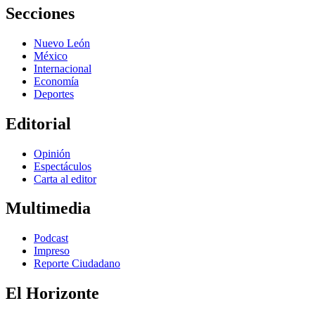
Secciones
Nuevo León
México
Internacional
Economía
Deportes
Editorial
Opinión
Espectáculos
Carta al editor
Multimedia
Podcast
Impreso
Reporte Ciudadano
El Horizonte