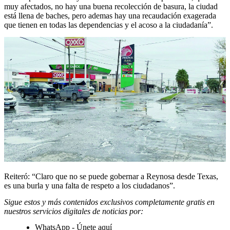
muy afectados, no hay una buena recolección de basura, la ciudad
está llena de baches, pero ademas hay una recaudación exagerada
que tienen en todas las dependencias y el acoso a la ciudadanía”.
Reiteró: “Claro que no se puede gobernar a Reynosa desde Texas,
es una burla y una falta de respeto a los ciudadanos”.
Sigue estos y más contenidos exclusivos completamente gratis en
nuestros servicios digitales de noticias por:
WhatsApp - Únete
aquí