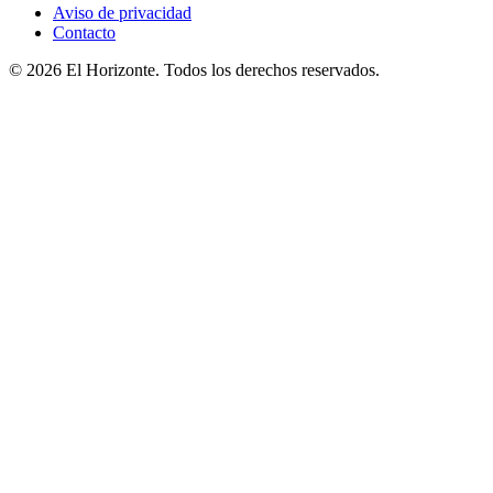
Aviso de privacidad
Contacto
© 2026 El Horizonte. Todos los derechos reservados.