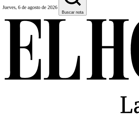
Jueves, 6 de agosto de 2026
Buscar nota