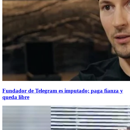
Fundador de Telegram es imputado; paga fianza y
queda libre