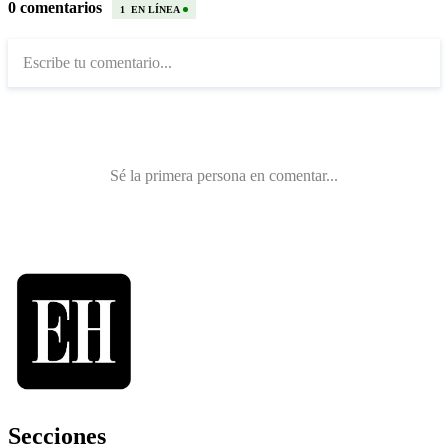
Secciones