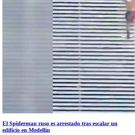
El Spiderman ruso es arrestado tras escalar un
edificio en Medellín