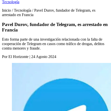
Tecnología
Inicio / Tecnología / Pavel Durov, fundador de Telegram, es
arrestado en Francia
Pavel Durov, fundador de Telegram, es arrestado en
Francia
Esto forma parte de una investigación relacionada con la falta de
cooperación de Telegram en casos como tráfico de drogas, delitos
contra menores y fraude.
Por El Horizonte | 24 Agosto 2024