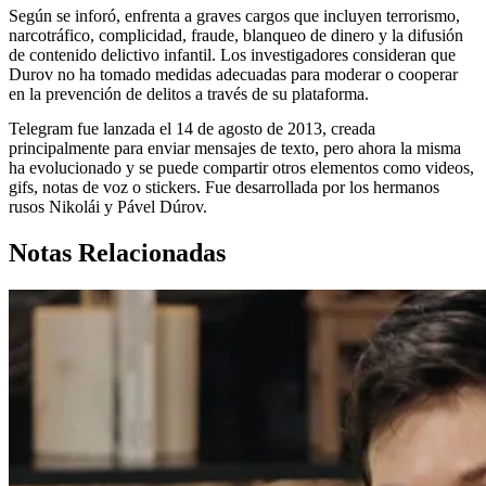
Según se inforó, enfrenta a graves cargos que incluyen terrorismo,
narcotráfico, complicidad, fraude, blanqueo de dinero y la difusión
de contenido delictivo infantil. Los investigadores consideran que
Durov no ha tomado medidas adecuadas para moderar o cooperar
en la prevención de delitos a través de su plataforma.
Telegram fue lanzada el 14 de agosto de 2013, creada
principalmente para enviar mensajes de texto, pero ahora la misma
ha evolucionado y se puede compartir otros elementos como videos,
gifs, notas de voz o stickers. Fue desarrollada por los hermanos
rusos Nikolái y Pável Dúrov.
Notas Relacionadas