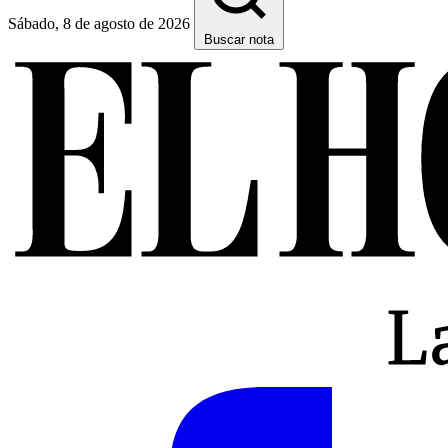
Sábado, 8 de agosto de 2026
Buscar nota