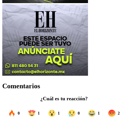
Comentarios