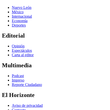
Nuevo León
México
Internacional
Economía
Deportes
Editorial
Opinión
Espectáculos
Carta al editor
Multimedia
Podcast
Impreso
Reporte Ciudadano
El Horizonte
Aviso de privacidad
Contacto