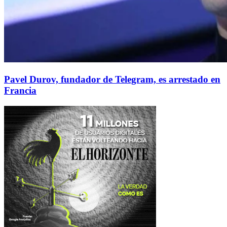
Pavel Durov, fundador de Telegram, es arrestado en
Francia