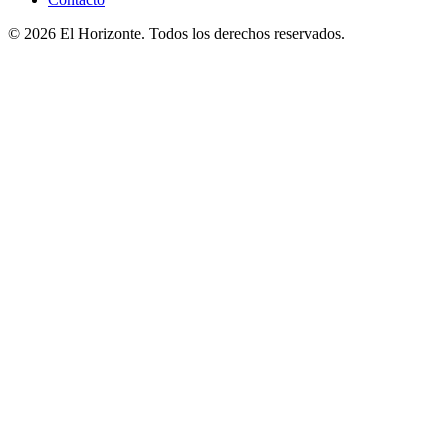
© 2026 El Horizonte. Todos los derechos reservados.