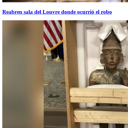
Reabren sala del Louvre donde ocurrió el robo