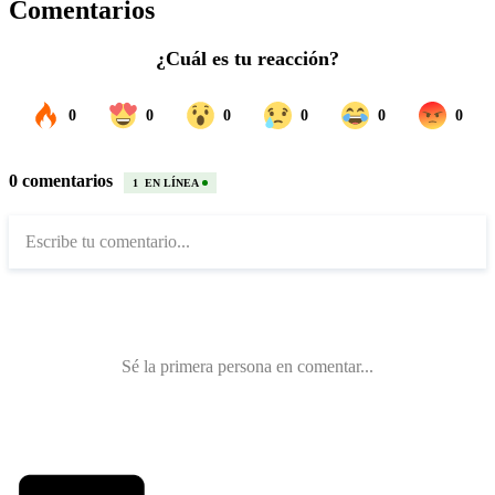
Comentarios