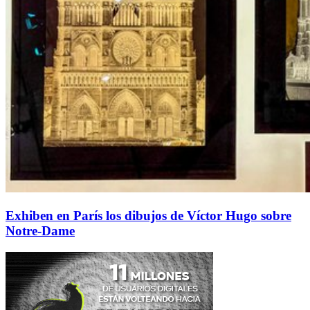
Exhiben en París los dibujos de Víctor Hugo sobre
Notre-Dame