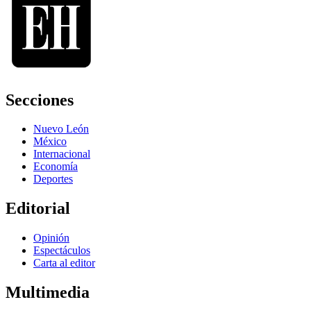
Secciones
Nuevo León
México
Internacional
Economía
Deportes
Editorial
Opinión
Espectáculos
Carta al editor
Multimedia