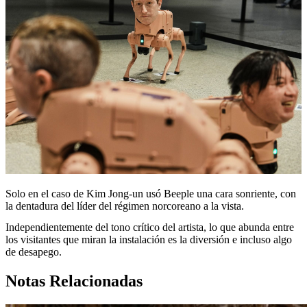
Solo en el caso de Kim Jong-un usó Beeple una cara sonriente, con
la dentadura del líder del régimen norcoreano a la vista.
Independientemente del tono crítico del artista, lo que abunda entre
los visitantes que miran la instalación es la diversión e incluso algo
de desapego.
Notas Relacionadas