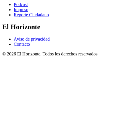
Podcast
Impreso
Reporte Ciudadano
El Horizonte
Aviso de privacidad
Contacto
© 2026 El Horizonte. Todos los derechos reservados.