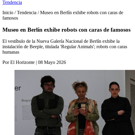
Tendencia
Inicio / Tendencia / Museo en Berlín exhibe robots con caras de
famosos
Museo en Berlín exhibe robots con caras de famosos
El vestíbulo de la Nueva Galería Nacional de Berlín exhibe la
instalación de Beeple, titulada 'Regular Animals'; robots con caras
humanas
Por El Horizonte | 08 Mayo 2026