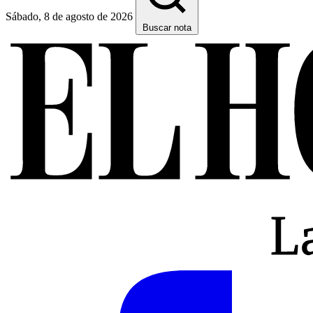
Sábado, 8 de agosto de 2026
Buscar nota