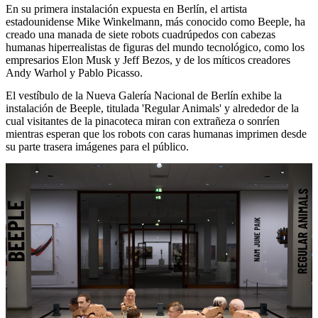
En su primera instalación expuesta en Berlín, el artista
estadounidense Mike Winkelmann, más conocido como Beeple, ha
creado una manada de siete robots cuadrúpedos con cabezas
humanas hiperrealistas de figuras del mundo tecnológico, como los
empresarios Elon Musk y Jeff Bezos, y de los míticos creadores
Andy Warhol y Pablo Picasso.
El vestíbulo de la Nueva Galería Nacional de Berlín exhibe la
instalación de Beeple, titulada 'Regular Animals' y alrededor de la
cual visitantes de la pinacoteca miran con extrañeza o sonríen
mientras esperan que los robots con caras humanas imprimen desde
su parte trasera imágenes para el público.