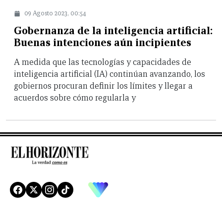
09 Agosto 2023, 00:54
Gobernanza de la inteligencia artificial:
Buenas intenciones aún incipientes
A medida que las tecnologías y capacidades de
inteligencia artificial (IA) continúan avanzando, los
gobiernos procuran definir los límites y llegar a
acuerdos sobre cómo regularla y