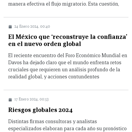
manera efectiva el flujo migratorio. Esta cuestión,
24 Enero 2024, 00:40
El México que ‘reconstruye la confianza’
en el nuevo orden global
El reciente encuentro del Foro Económico Mundial en
Davos ha dejado claro que el mundo enfrenta retos
cruciales que requieren un análisis profundo de la
realidad global, y acciones contundentes
17 Enero 2024, 00:53
Riesgos globales 2024
Distintas firmas consultoras y analistas
especializados elaboran para cada año su pronóstico