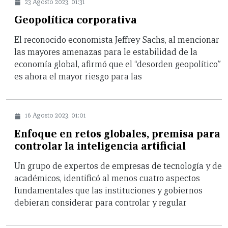
23 Agosto 2023, 01:31
Geopolítica corporativa
El reconocido economista Jeffrey Sachs, al mencionar
las mayores amenazas para le estabilidad de la
economía global, afirmó que el “desorden geopolítico”
es ahora el mayor riesgo para las
16 Agosto 2023, 01:01
Enfoque en retos globales, premisa para
controlar la inteligencia artificial
Un grupo de expertos de empresas de tecnología y de
académicos, identificó al menos cuatro aspectos
fundamentales que las instituciones y gobiernos
debieran considerar para controlar y regular