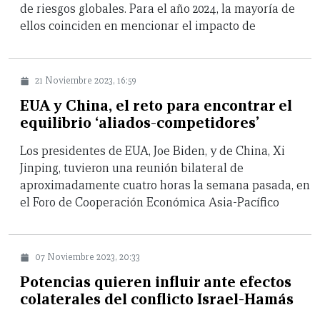
de riesgos globales. Para el año 2024, la mayoría de
ellos coinciden en mencionar el impacto de
21 Noviembre 2023, 16:59
EUA y China, el reto para encontrar el
equilibrio ‘aliados-competidores’
Los presidentes de EUA, Joe Biden, y de China, Xi
Jinping, tuvieron una reunión bilateral de
aproximadamente cuatro horas la semana pasada, en
el Foro de Cooperación Económica Asia-Pacífico
07 Noviembre 2023, 20:33
Potencias quieren influir ante efectos
colaterales del conflicto Israel-Hamás