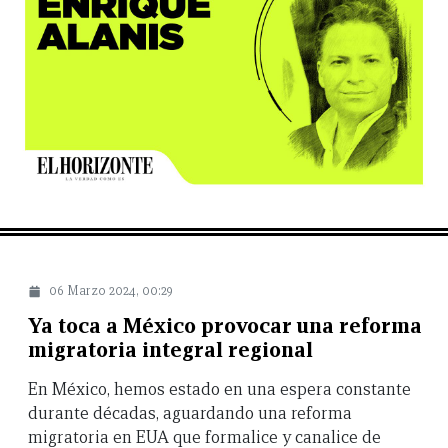
06 Marzo 2024, 00:29
Ya toca a México provocar una reforma
migratoria integral regional
En México, hemos estado en una espera constante
durante décadas, aguardando una reforma
migratoria en EUA que formalice y canalice de