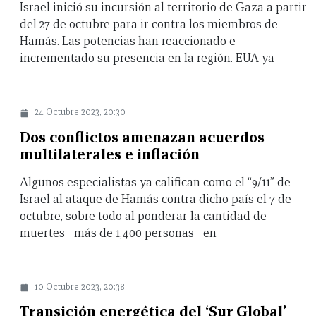
Israel inició su incursión al territorio de Gaza a partir
del 27 de octubre para ir contra los miembros de
Hamás. Las potencias han reaccionado e
incrementado su presencia en la región. EUA ya
24 Octubre 2023, 20:30
Dos conflictos amenazan acuerdos
multilaterales e inflación
Algunos especialistas ya califican como el “9/11” de
Israel al ataque de Hamás contra dicho país el 7 de
octubre, sobre todo al ponderar la cantidad de
muertes –más de 1,400 personas– en
10 Octubre 2023, 20:38
Transición energética del ‘Sur Global’