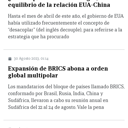
equilibrio de la relación EUA-China
Hasta el mes de abril de este año, el gobierno de EUA
había utilizado frecuentemente el concepto de
“desacoplar” (del inglés decouple), para referirse a la
estrategia que ha procurado
30 Agosto 2023, 01:14
Expansión de BRICS abona a orden
global multipolar
Los mandatarios del bloque de países llamado BRICS,
conformado por Brasil, Rusia, India, China y
Sudáfrica, llevaron a cabo su reunión anual en
Sudáfrica del 22 al 24 de agosto. Vale la pena