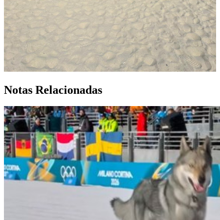
Notas Relacionadas