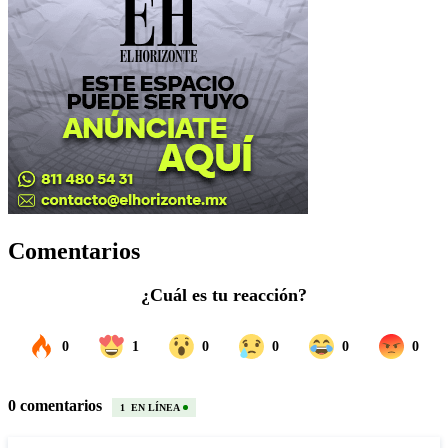
Comentarios