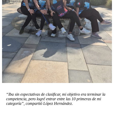
“Iba sin expectativas de clasificar, mi objetivo era terminar la
competencia, pero logré entrar entre las 10 primeras de mi
categoría”, compartió López Hernández.