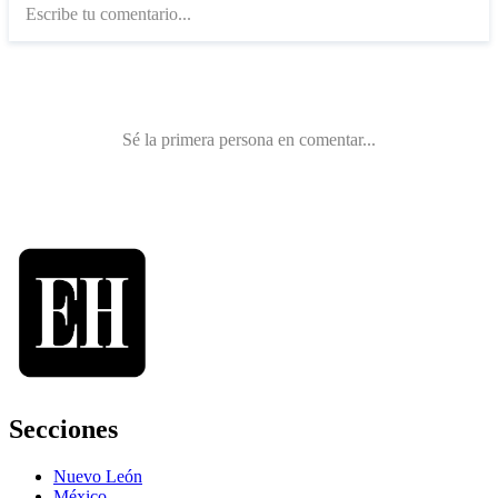
Secciones
Nuevo León
México