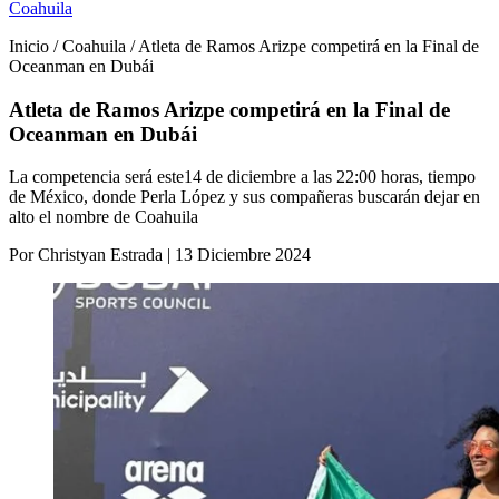
Coahuila
Inicio / Coahuila / Atleta de Ramos Arizpe competirá en la Final de
Oceanman en Dubái
Atleta de Ramos Arizpe competirá en la Final de
Oceanman en Dubái
La competencia será este14 de diciembre a las 22:00 horas, tiempo
de México, donde Perla López y sus compañeras buscarán dejar en
alto el nombre de Coahuila
Por Christyan Estrada | 13 Diciembre 2024