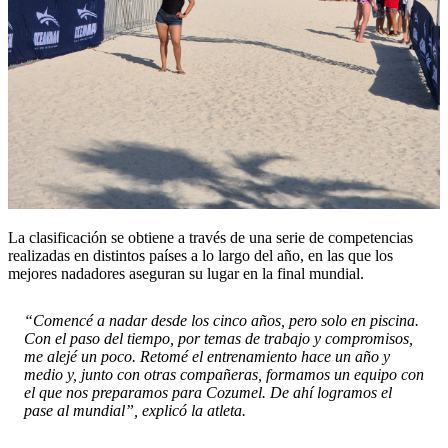
La clasificación se obtiene a través de una serie de competencias
realizadas en distintos países a lo largo del año, en las que los
mejores nadadores aseguran su lugar en la final mundial.
“Comencé a nadar desde los cinco años, pero solo en piscina.
Con el paso del tiempo, por temas de trabajo y compromisos,
me alejé un poco. Retomé el entrenamiento hace un año y
medio y, junto con otras compañeras, formamos un equipo con
el que nos preparamos para Cozumel. De ahí logramos el
pase al mundial”, explicó la atleta.