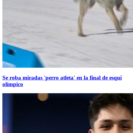
Se roba miradas 'perro atleta' en la final de esquí
olímpico