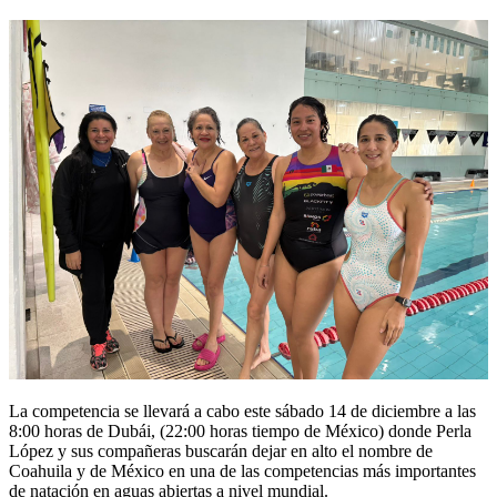
La competencia se llevará a cabo este sábado 14 de diciembre a las
8:00 horas de Dubái, (22:00 horas tiempo de México) donde Perla
López y sus compañeras buscarán dejar en alto el nombre de
Coahuila y de México en una de las competencias más importantes
de natación en aguas abiertas a nivel mundial.