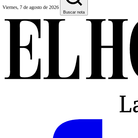
Viernes, 7 de agosto de 2026
Buscar nota