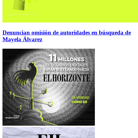
Denuncian omisión de autoridades en búsqueda de
Mayela Álvarez