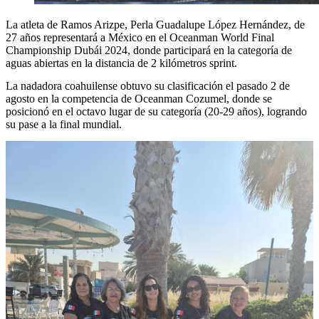
La atleta de Ramos Arizpe, Perla Guadalupe López Hernández, de
27 años representará a México en el Oceanman World Final
Championship Dubái 2024, donde participará en la categoría de
aguas abiertas en la distancia de 2 kilómetros sprint.
La nadadora coahuilense obtuvo su clasificación el pasado 2 de
agosto en la competencia de Oceanman Cozumel, donde se
posicionó en el octavo lugar de su categoría (20-29 años), logrando
su pase a la final mundial.