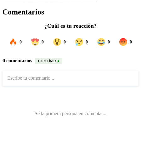
Comentarios