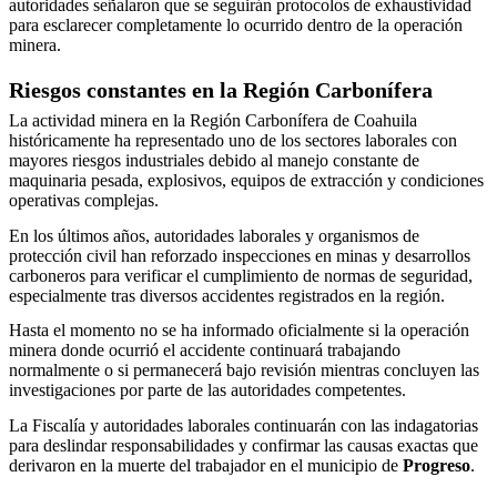
autoridades señalaron que se seguirán protocolos de exhaustividad
para esclarecer completamente lo ocurrido dentro de la operación
minera.
Riesgos constantes en la Región Carbonífera
La actividad minera en la Región Carbonífera de Coahuila
históricamente ha representado uno de los sectores laborales con
mayores riesgos industriales debido al manejo constante de
maquinaria pesada, explosivos, equipos de extracción y condiciones
operativas complejas.
En los últimos años, autoridades laborales y organismos de
protección civil han reforzado inspecciones en minas y desarrollos
carboneros para verificar el cumplimiento de normas de seguridad,
especialmente tras diversos accidentes registrados en la región.
Hasta el momento no se ha informado oficialmente si la operación
minera donde ocurrió el accidente continuará trabajando
normalmente o si permanecerá bajo revisión mientras concluyen las
investigaciones por parte de las autoridades competentes.
La Fiscalía y autoridades laborales continuarán con las indagatorias
para deslindar responsabilidades y confirmar las causas exactas que
derivaron en la muerte del trabajador en el municipio de
Progreso
.