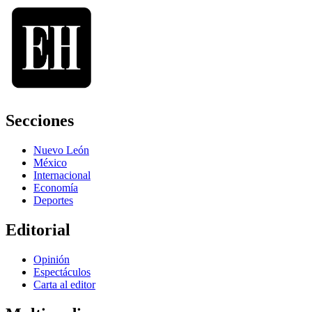
Secciones
Nuevo León
México
Internacional
Economía
Deportes
Editorial
Opinión
Espectáculos
Carta al editor