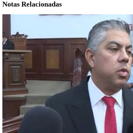
Notas Relacionadas