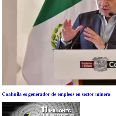
Coahuila es generador de empleos en sector minero