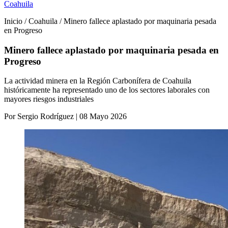
Coahuila
Inicio / Coahuila / Minero fallece aplastado por maquinaria pesada
en Progreso
Minero fallece aplastado por maquinaria pesada en
Progreso
La actividad minera en la Región Carbonífera de Coahuila
históricamente ha representado uno de los sectores laborales con
mayores riesgos industriales
Por Sergio Rodríguez | 08 Mayo 2026