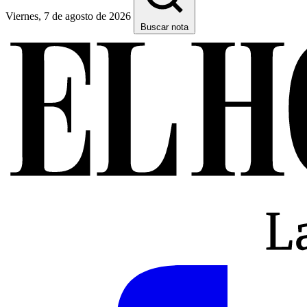
Viernes, 7 de agosto de 2026
Buscar nota