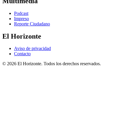
Multimedia
Podcast
Impreso
Reporte Ciudadano
El Horizonte
Aviso de privacidad
Contacto
© 2026 El Horizonte. Todos los derechos reservados.