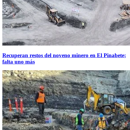
Recuperan restos del noveno minero en El Pinabete;
falta uno más