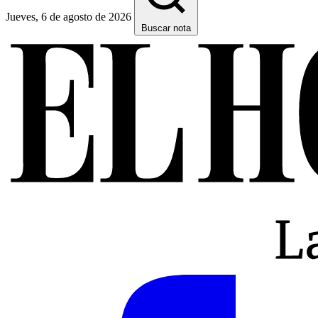
Jueves, 6 de agosto de 2026
Buscar nota