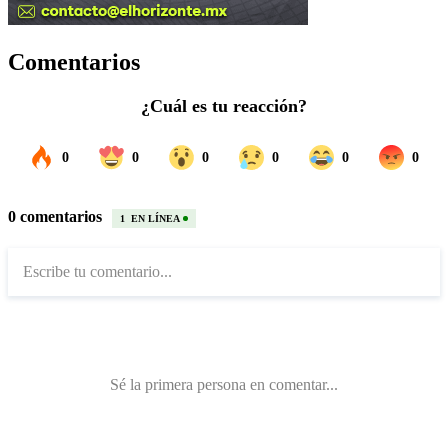
Comentarios