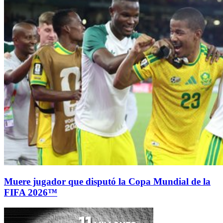
Muere jugador que disputó la Copa Mundial de la
FIFA 2026™