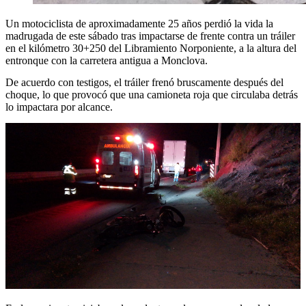
Un motociclista de aproximadamente 25 años perdió la vida la
madrugada de este sábado tras impactarse de frente contra un tráiler
en el kilómetro 30+250 del Libramiento Norponiente, a la altura del
entronque con la carretera antigua a Monclova.
De acuerdo con testigos, el tráiler frenó bruscamente después del
choque, lo que provocó que una camioneta roja que circulaba detrás
lo impactara por alcance.