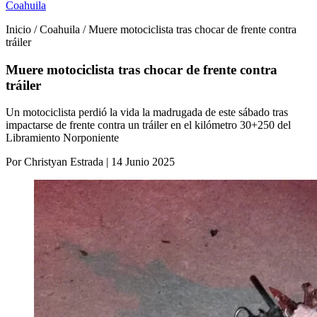
Coahuila
Inicio / Coahuila / Muere motociclista tras chocar de frente contra
tráiler
Muere motociclista tras chocar de frente contra
tráiler
Un motociclista perdió la vida la madrugada de este sábado tras
impactarse de frente contra un tráiler en el kilómetro 30+250 del
Libramiento Norponiente
Por Christyan Estrada | 14 Junio 2025