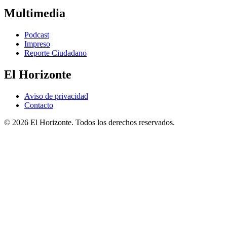
Multimedia
Podcast
Impreso
Reporte Ciudadano
El Horizonte
Aviso de privacidad
Contacto
© 2026 El Horizonte. Todos los derechos reservados.