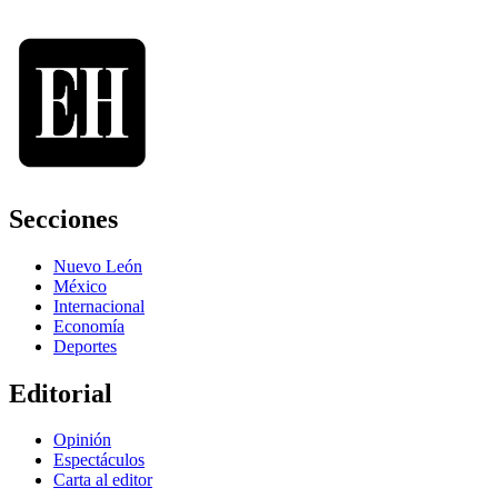
Secciones
Nuevo León
México
Internacional
Economía
Deportes
Editorial
Opinión
Espectáculos
Carta al editor