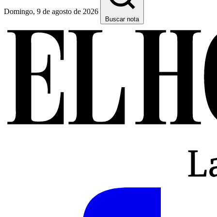
Domingo, 9 de agosto de 2026
Buscar nota