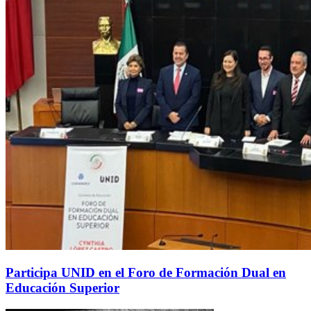
Participa UNID en el Foro de Formación Dual en
Educación Superior