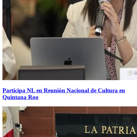
Participa NL en Reunión Nacional de Cultura en
Quintana Roo