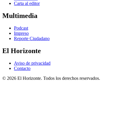
Carta al editor
Multimedia
Podcast
Impreso
Reporte Ciudadano
El Horizonte
Aviso de privacidad
Contacto
© 2026 El Horizonte. Todos los derechos reservados.