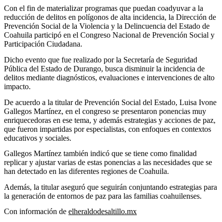
Con el fin de materializar programas que puedan coadyuvar a la
reducción de delitos en polígonos de alta incidencia, la Dirección de
Prevención Social de la Violencia y la Delincuencia del Estado de
Coahuila participó en el Congreso Nacional de Prevención Social y
Participación Ciudadana.
Dicho evento que fue realizado por la Secretaría de Seguridad
Pública del Estado de Durango, busca disminuir la incidencia de
delitos mediante diagnósticos, evaluaciones e intervenciones de alto
impacto.
De acuerdo a la titular de Prevención Social del Estado, Luisa Ivone
Gallegos Martínez, en el congreso se presentaron ponencias muy
enriquecedoras en ese tema, y además estrategias y acciones de paz,
que fueron impartidas por especialistas, con enfoques en contextos
educativos y sociales.
Gallegos Martínez también indicó que se tiene como finalidad
replicar y ajustar varias de estas ponencias a las necesidades que se
han detectado en las diferentes regiones de Coahuila.
Además, la titular aseguró que seguirán conjuntando estrategias para
la generación de entornos de paz para las familias coahuilenses.
Con información de
elheraldodesaltillo.mx