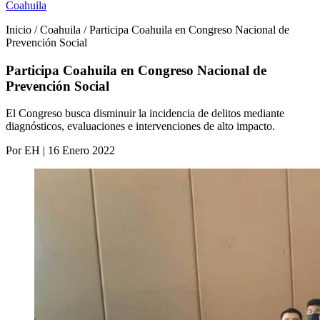
Coahuila
Inicio / Coahuila / Participa Coahuila en Congreso Nacional de
Prevención Social
Participa Coahuila en Congreso Nacional de
Prevención Social
El Congreso busca disminuir la incidencia de delitos mediante
diagnósticos, evaluaciones e intervenciones de alto impacto.
Por EH | 16 Enero 2022