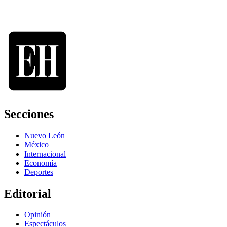
Secciones
Nuevo León
México
Internacional
Economía
Deportes
Editorial
Opinión
Espectáculos