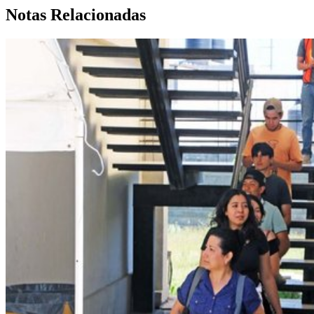
Notas Relacionadas