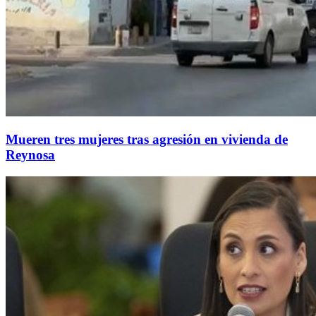
Mueren tres mujeres tras agresión en vivienda de
Reynosa