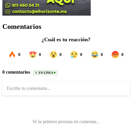
Comentarios