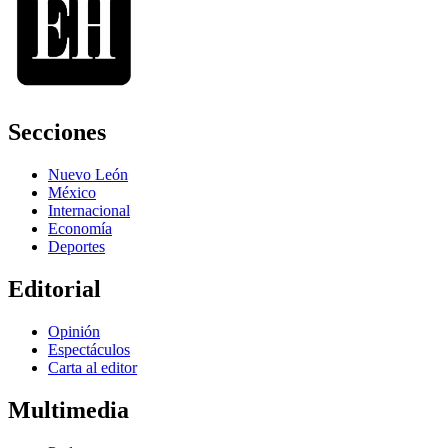
Secciones
Nuevo León
México
Internacional
Economía
Deportes
Editorial
Opinión
Espectáculos
Carta al editor
Multimedia