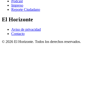
Podcast
Impreso
Reporte Ciudadano
El Horizonte
Aviso de privacidad
Contacto
© 2026 El Horizonte. Todos los derechos reservados.