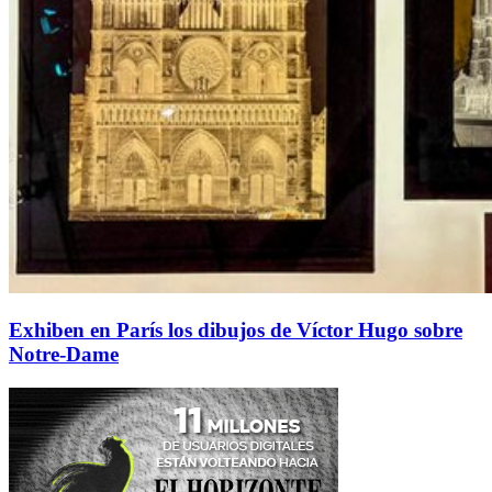
Exhiben en París los dibujos de Víctor Hugo sobre
Notre-Dame