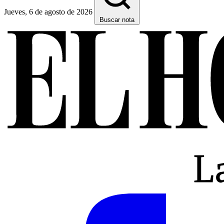
Jueves, 6 de agosto de 2026
Buscar nota