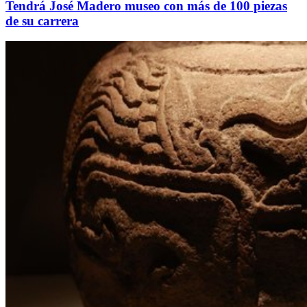
Tendrá José Madero museo con más de 100 piezas
de su carrera