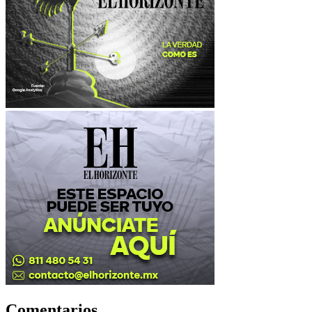
Comentarios