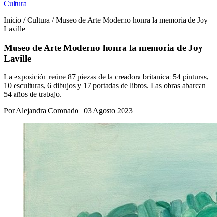
Cultura
Inicio / Cultura / Museo de Arte Moderno honra la memoria de Joy
Laville
Museo de Arte Moderno honra la memoria de Joy
Laville
La exposición reúne 87 piezas de la creadora británica: 54 pinturas,
10 esculturas, 6 dibujos y 17 portadas de libros. Las obras abarcan
54 años de trabajo.
Por Alejandra Coronado | 03 Agosto 2023