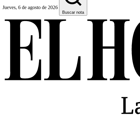
Jueves, 6 de agosto de 2026
Buscar nota