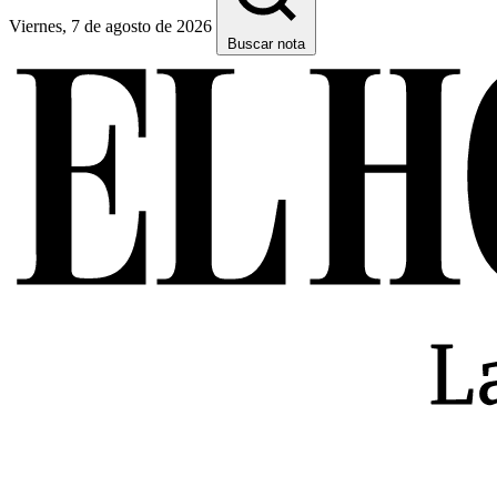
Viernes, 7 de agosto de 2026
Buscar nota