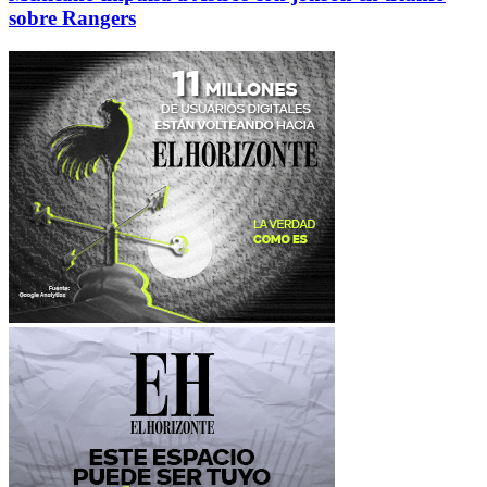
sobre Rangers