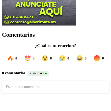
Comentarios