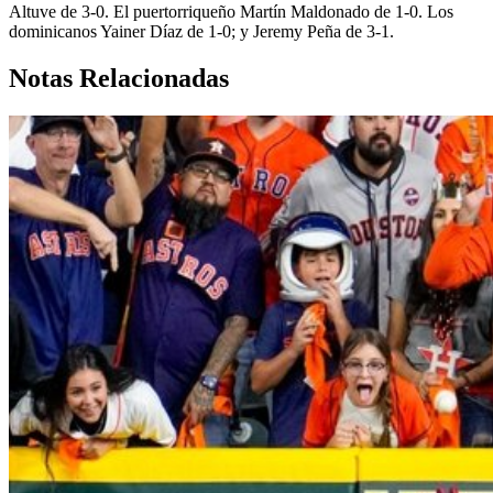
Altuve de 3-0. El puertorriqueño Martín Maldonado de 1-0. Los
dominicanos Yainer Díaz de 1-0; y Jeremy Peña de 3-1.
Notas Relacionadas