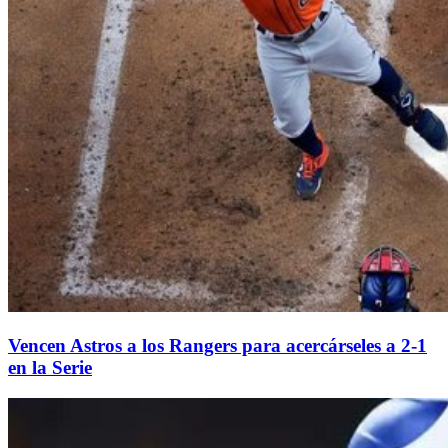
Vencen Astros a los Rangers para acercárseles a 2-1
en la Serie