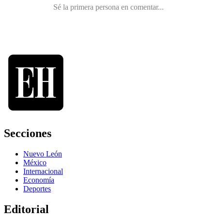
Secciones
Nuevo León
México
Internacional
Economía
Deportes
Editorial