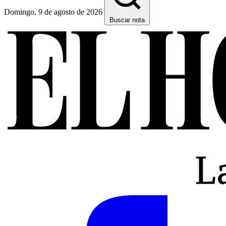
Domingo, 9 de agosto de 2026
Buscar nota