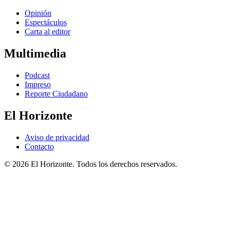
Opinión
Espectáculos
Carta al editor
Multimedia
Podcast
Impreso
Reporte Ciudadano
El Horizonte
Aviso de privacidad
Contacto
© 2026 El Horizonte. Todos los derechos reservados.