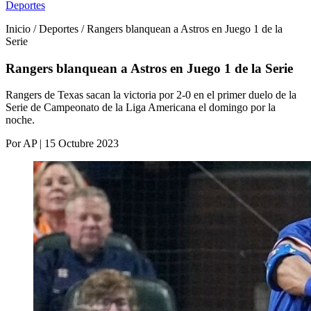
Deportes
Inicio / Deportes / Rangers blanquean a Astros en Juego 1 de la
Serie
Rangers blanquean a Astros en Juego 1 de la Serie
Rangers de Texas sacan la victoria por 2-0 en el primer duelo de la
Serie de Campeonato de la Liga Americana el domingo por la
noche.
Por AP | 15 Octubre 2023