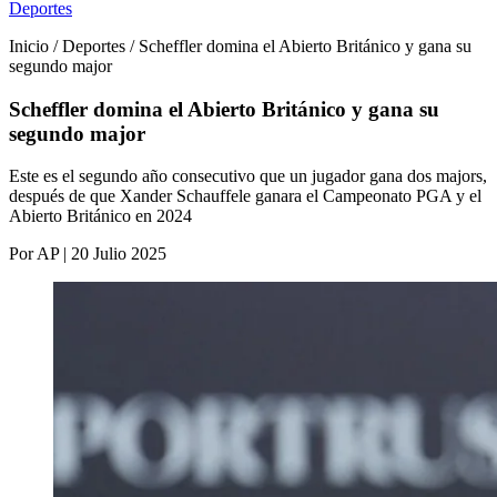
Deportes
Inicio / Deportes / Scheffler domina el Abierto Británico y gana su
segundo major
Scheffler domina el Abierto Británico y gana su
segundo major
Este es el segundo año consecutivo que un jugador gana dos majors,
después de que Xander Schauffele ganara el Campeonato PGA y el
Abierto Británico en 2024
Por AP | 20 Julio 2025