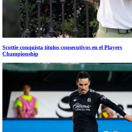
Scottie conquista títulos consecutivos en el Players
Championship