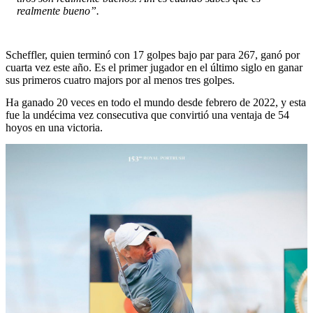
realmente bueno”.
Scheffler, quien terminó con 17 golpes bajo par para 267, ganó por
cuarta vez este año. Es el primer jugador en el último siglo en ganar
sus primeros cuatro majors por al menos tres golpes.
Ha ganado 20 veces en todo el mundo desde febrero de 2022, y esta
fue la undécima vez consecutiva que convirtió una ventaja de 54
hoyos en una victoria.