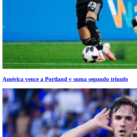
América vence a Portland y suma segundo triunfo