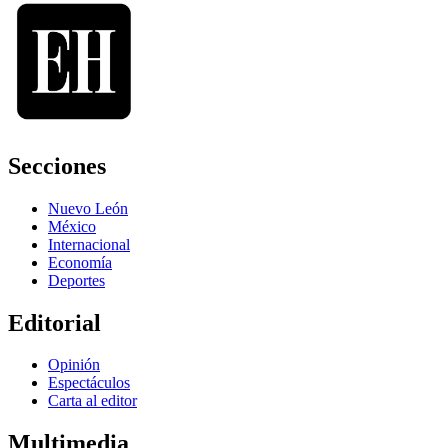
Secciones
Nuevo León
México
Internacional
Economía
Deportes
Editorial
Opinión
Espectáculos
Carta al editor
Multimedia