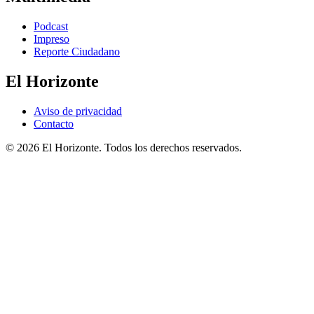
Podcast
Impreso
Reporte Ciudadano
El Horizonte
Aviso de privacidad
Contacto
© 2026 El Horizonte. Todos los derechos reservados.