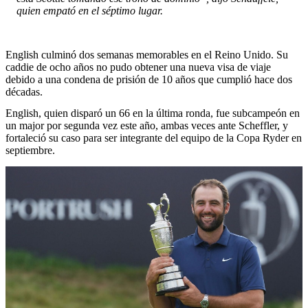
quien empató en el séptimo lugar.
English culminó dos semanas memorables en el Reino Unido. Su
caddie de ocho años no pudo obtener una nueva visa de viaje
debido a una condena de prisión de 10 años que cumplió hace dos
décadas.
English, quien disparó un 66 en la última ronda, fue subcampeón en
un major por segunda vez este año, ambas veces ante Scheffler, y
fortaleció su caso para ser integrante del equipo de la Copa Ryder en
septiembre.