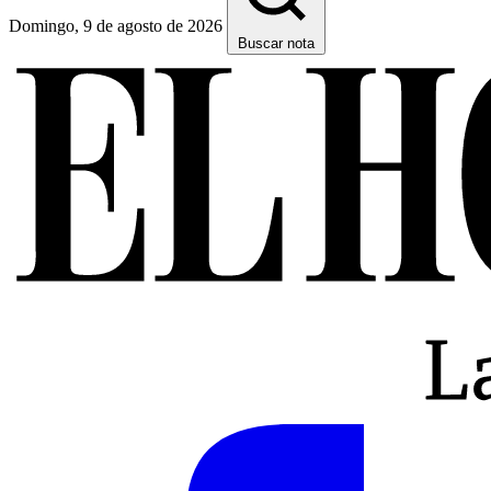
Domingo, 9 de agosto de 2026
Buscar nota