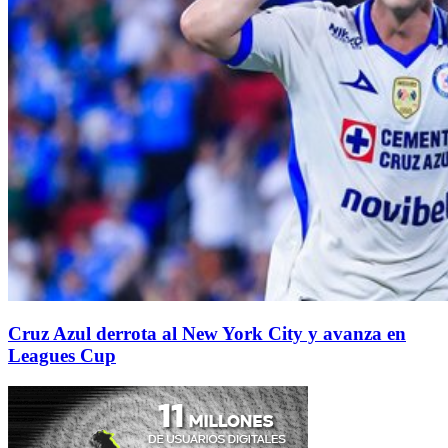
Cruz Azul derrota al New York City y avanza en
Leagues Cup