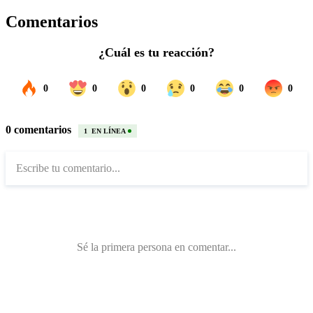
Comentarios