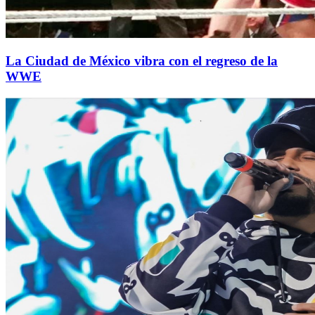
La Ciudad de México vibra con el regreso de la
WWE