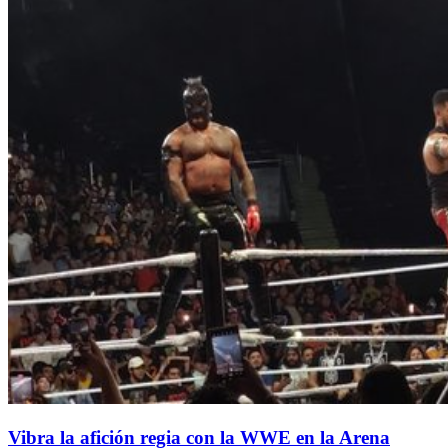
Vibra la afición regia con la WWE en la Arena