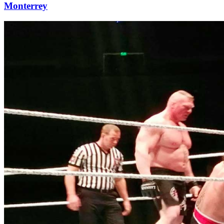
Monterrey