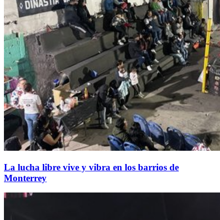
La lucha libre vive y vibra en los barrios de
Monterrey