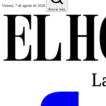
Viernes, 7 de agosto de 2026
Buscar nota