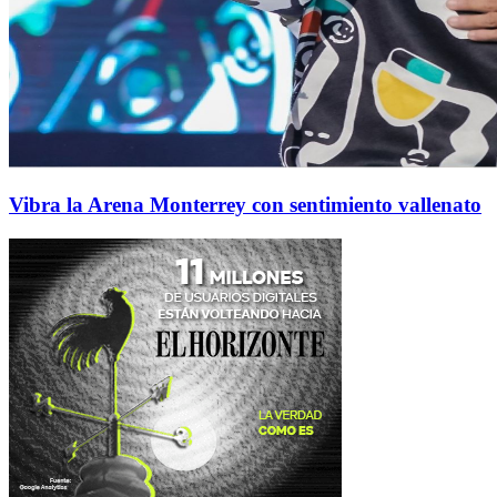
Vibra la Arena Monterrey con sentimiento vallenato