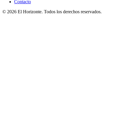
Contacto
© 2026 El Horizonte. Todos los derechos reservados.