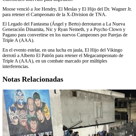
Moose venció a Joe Hendry, El Mesías y El Hijo del Dr. Wagner Jr.
para retener el Campeonato de la X-Division de TNA.
El Legado del Fantasma (Ángel y Berto) derrotaron a La Nueva
Generación Dinamita, Nic y Ryan Nemeth, y a Psycho Clown y
Pagano para convertirse en los nuevos Campeones por Parejas de
Triple A (AAA).
En el evento estelar, en una lucha en jaula, El Hijo del Vikingo
derrotó a Alberto El Patrón para retener el Megacampeonato de
Triple A (AAA), en un combate marcado por múltiples
interferencias.
Notas Relacionadas