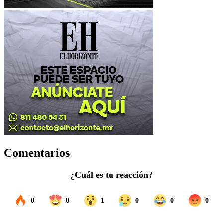
Comentarios