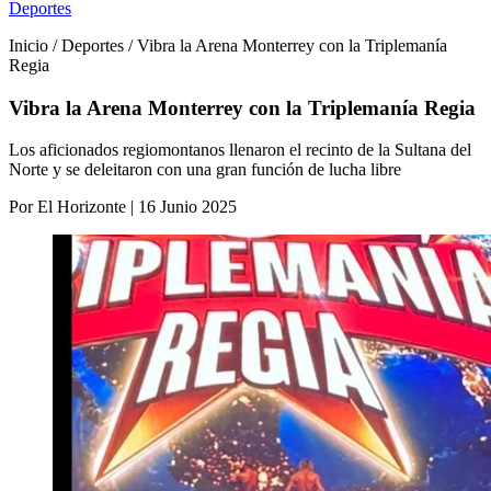
Deportes
Inicio / Deportes / Vibra la Arena Monterrey con la Triplemanía
Regia
Vibra la Arena Monterrey con la Triplemanía Regia
Los aficionados regiomontanos llenaron el recinto de la Sultana del
Norte y se deleitaron con una gran función de lucha libre
Por El Horizonte | 16 Junio 2025