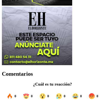
Comentarios