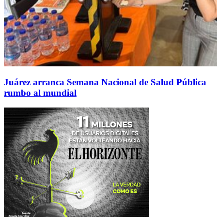
Juárez arranca Semana Nacional de Salud Pública
rumbo al mundial