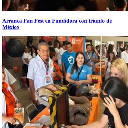
Arranca Fan Fest en Fundidora con triunfo de
México