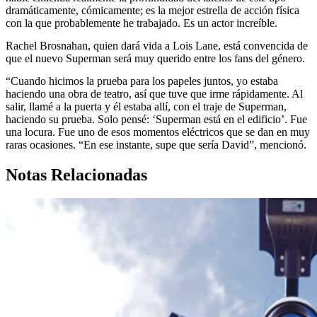
dramáticamente, cómicamente; es la mejor estrella de acción física
con la que probablemente he trabajado. Es un actor increíble.
Rachel Brosnahan, quien dará vida a Lois Lane, está convencida de
que el nuevo Superman será muy querido entre los fans del género.
“Cuando hicimos la prueba para los papeles juntos, yo estaba
haciendo una obra de teatro, así que tuve que irme rápidamente. Al
salir, llamé a la puerta y él estaba allí, con el traje de Superman,
haciendo su prueba. Solo pensé: ‘Superman está en el edificio’. Fue
una locura. Fue uno de esos momentos eléctricos que se dan en muy
raras ocasiones. “En ese instante, supe que sería David”, mencionó.
Notas Relacionadas