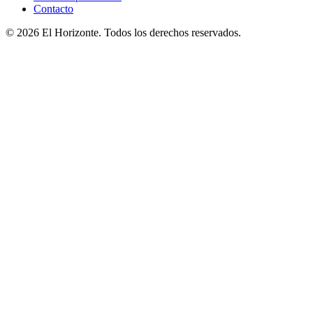
Contacto
© 2026 El Horizonte. Todos los derechos reservados.