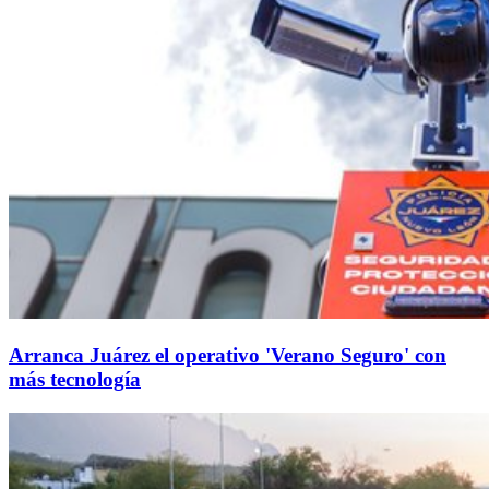
Arranca Juárez el operativo 'Verano Seguro' con
más tecnología