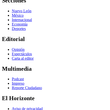
Secciones
Nuevo León
México
Internacional
Economía
Deportes
Editorial
Opinión
Espectáculos
Carta al editor
Multimedia
Podcast
Impreso
Reporte Ciudadano
El Horizonte
Aviso de privacidad