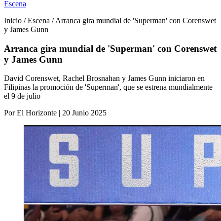
Escena
Inicio / Escena / Arranca gira mundial de 'Superman' con Corenswet
y James Gunn
Arranca gira mundial de 'Superman' con Corenswet
y James Gunn
David Corenswet, Rachel Brosnahan y James Gunn iniciaron en
Filipinas la promoción de 'Superman', que se estrena mundialmente
el 9 de julio
Por El Horizonte | 20 Junio 2025