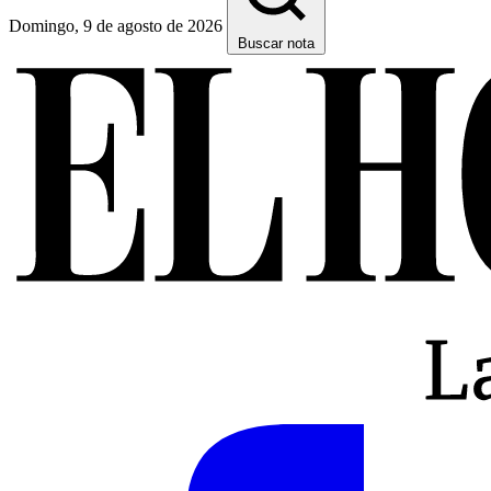
Domingo, 9 de agosto de 2026
Buscar nota