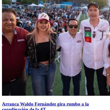
Arranca Waldo Fernández gira rumbo a la
coordinación de la 4T