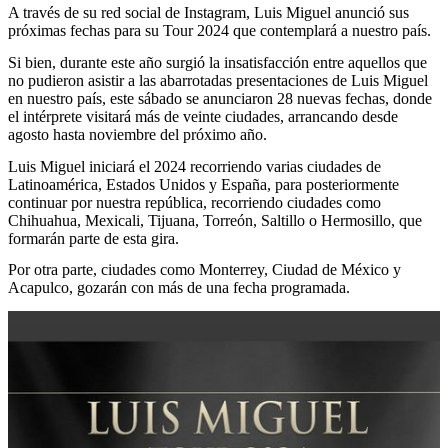
A través de su red social de Instagram, Luis Miguel anunció sus
próximas fechas para su Tour 2024 que contemplará a nuestro país.
Si bien, durante este año surgió la insatisfacción entre aquellos que
no pudieron asistir a las abarrotadas presentaciones de Luis Miguel
en nuestro país, este sábado se anunciaron 28 nuevas fechas, donde
el intérprete visitará más de veinte ciudades, arrancando desde
agosto hasta noviembre del próximo año.
Luis Miguel iniciará el 2024 recorriendo varias ciudades de
Latinoamérica, Estados Unidos y España, para posteriormente
continuar por nuestra república, recorriendo ciudades como
Chihuahua, Mexicali, Tijuana, Torreón, Saltillo o Hermosillo, que
formarán parte de esta gira.
Por otra parte, ciudades como Monterrey, Ciudad de México y
Acapulco, gozarán con más de una fecha programada.