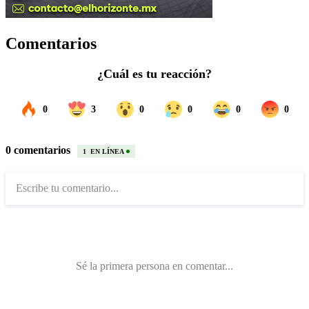
Comentarios