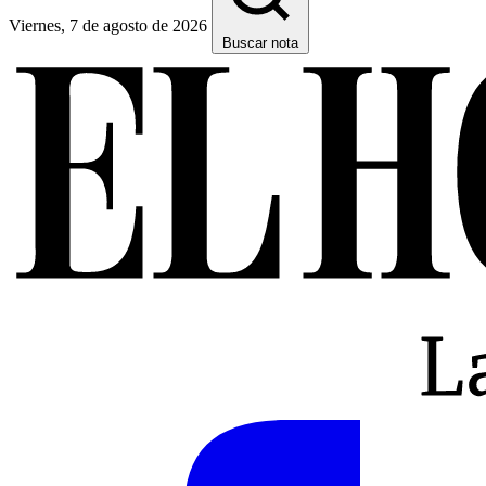
Viernes, 7 de agosto de 2026
Buscar nota