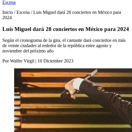
Escena
Inicio / Escena / Luis Miguel dará 28 conciertos en México para
2024
Luis Miguel dará 28 conciertos en México para 2024
Según el cronograma de la gira, el cantante dará conciertos en más
de veinte ciudades al rededor de la república entre agosto y
noviembre del próximo año
Por Walfre Virgil | 10 Diciembre 2023