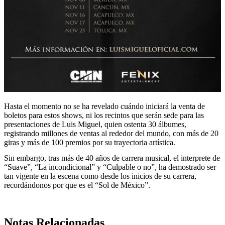
Hasta el momento no se ha revelado cuándo iniciará la venta de
boletos para estos shows, ni los recintos que serán sede para las
presentaciones de Luis Miguel, quien ostenta 30 álbumes,
registrando millones de ventas al rededor del mundo, con más de 20
giras y más de 100 premios por su trayectoria artística.
Sin embargo, tras más de 40 años de carrera musical, el interprete de
“Suave”, “La incondicional” y “Culpable o no”, ha demostrado ser
tan vigente en la escena como desde los inicios de su carrera,
recordándonos por que es el “Sol de México”.
Notas Relacionadas