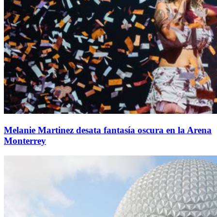
Melanie Martinez desata fantasía oscura en la Arena
Monterrey