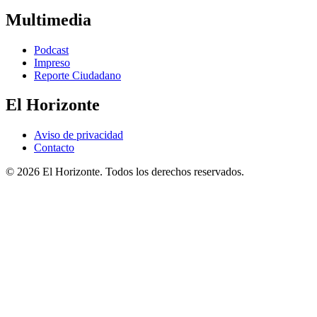
Multimedia
Podcast
Impreso
Reporte Ciudadano
El Horizonte
Aviso de privacidad
Contacto
© 2026 El Horizonte. Todos los derechos reservados.