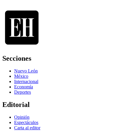
Secciones
Nuevo León
México
Internacional
Economía
Deportes
Editorial
Opinión
Espectáculos
Carta al editor