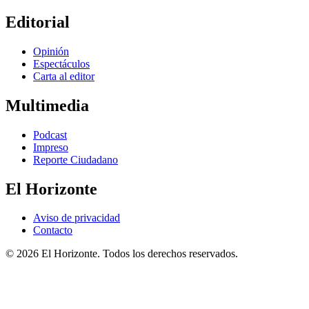
Editorial
Opinión
Espectáculos
Carta al editor
Multimedia
Podcast
Impreso
Reporte Ciudadano
El Horizonte
Aviso de privacidad
Contacto
© 2026 El Horizonte. Todos los derechos reservados.