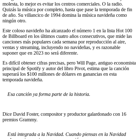
molesta, lo mejor es evitar los centros comerciales. O la radio.
Quizás la música por completo, hasta que pase la temporada de fin
de año. Su villancico de 1994 domina la música navideña como
ningún otro.
Este coloso navideño ha alcanzado el número 1 en la lista Hot 100
de Billboard en los últimos cuatro años consecutivos, que mide las
canciones más populares cada semana por reproducción al aire,
ventas y streaming, incluyendo no navideñas, y es razonable
suponer que en 2023 no será diferente.
Es difícil obtener cifras precisas, pero Will Page, antiguo economista
principal de Spotify y autor del libro Pivot, estima que la canción
superará los $100 millones de dólares en ganancias en esta
temporada navideña.
Esa canción ya forma parte de la historia.
Dice David Foster, compositor y productor galardonado con 16
premios Grammy.
Está integrada a la Navidad. Cuando piensas en la Navidad