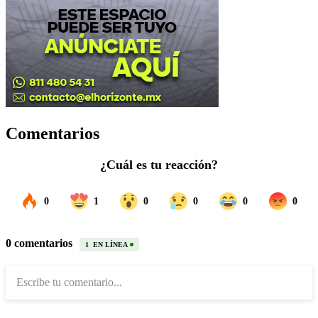
Comentarios