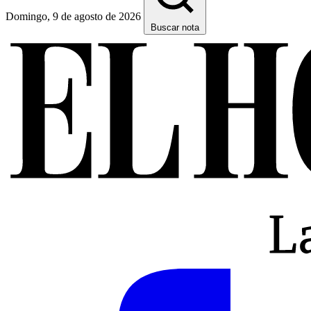
Domingo, 9 de agosto de 2026
Buscar nota