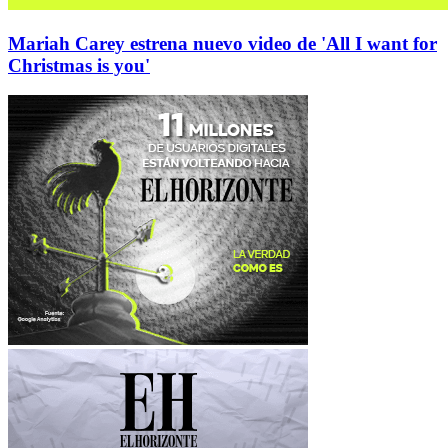
Mariah Carey estrena nuevo video de 'All I want for
Christmas is you'