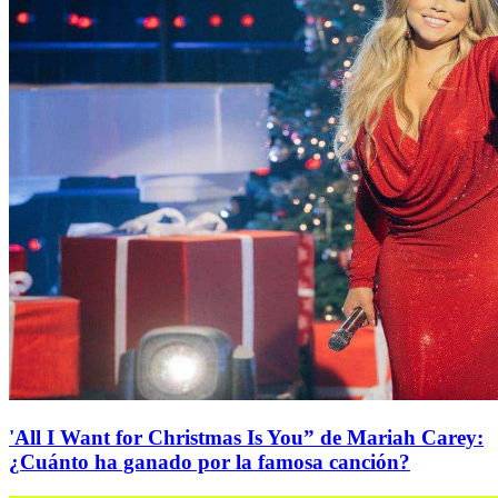
'All I Want for Christmas Is You” de Mariah Carey:
¿Cuánto ha ganado por la famosa canción?