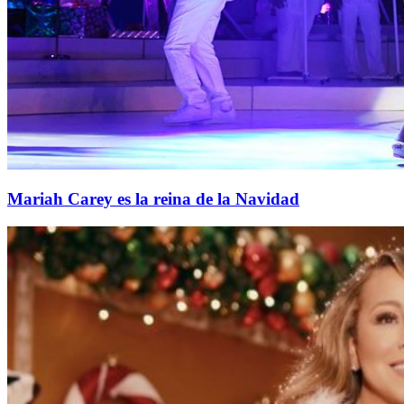
Mariah Carey es la reina de la Navidad