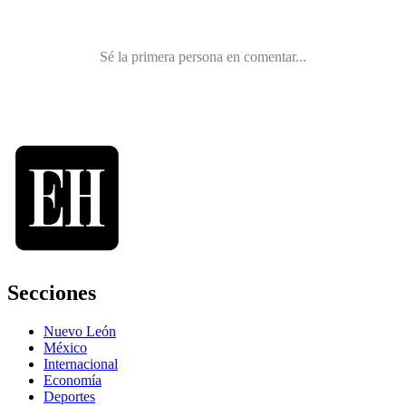
Secciones
Nuevo León
México
Internacional
Economía
Deportes