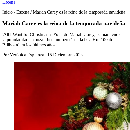
Escena
Inicio / Escena / Mariah Carey es la reina de la temporada navideña
Mariah Carey es la reina de la temporada navideña
'All I Want for Christmas is You', de Mariah Carey, se mantiene en
la popularidad alcanzando el número 1 en la lista Hot 100 de
Billboard en los últimos años
Por Verónica Espinoza | 15 Diciembre 2023