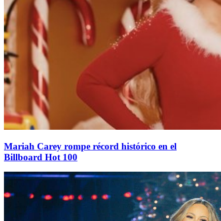
Mariah Carey rompe récord histórico en el
Billboard Hot 100