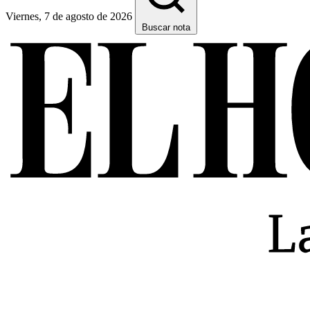
Viernes, 7 de agosto de 2026
Buscar nota