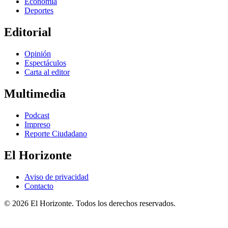
Economía
Deportes
Editorial
Opinión
Espectáculos
Carta al editor
Multimedia
Podcast
Impreso
Reporte Ciudadano
El Horizonte
Aviso de privacidad
Contacto
© 2026 El Horizonte. Todos los derechos reservados.