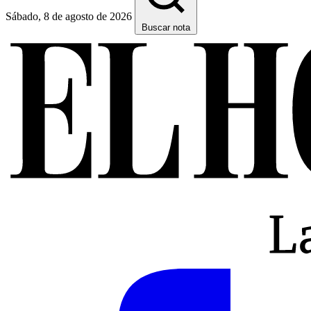
Sábado, 8 de agosto de 2026
Buscar nota