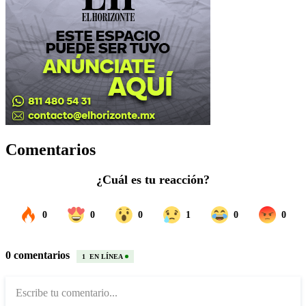
Comentarios