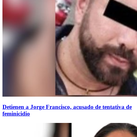
Detienen a Jorge Francisco, acusado de tentativa de
feminicidio