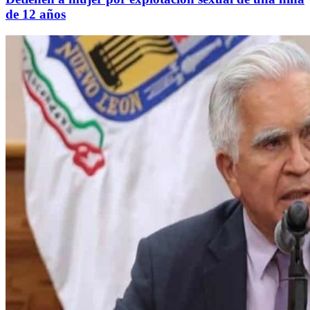
de 12 años