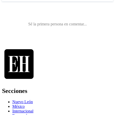
Secciones
Nuevo León
México
Internacional