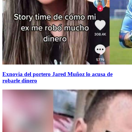
Exnovia del portero Jared Muñoz lo acusa de
robarle dinero