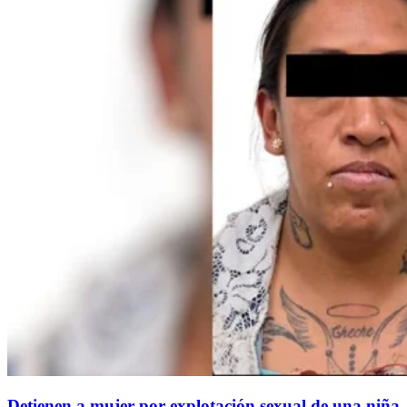
Detienen a mujer por explotación sexual de una niña