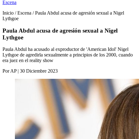
Escena
Inicio / Escena / Paula Abdul acusa de agresión sexual a Nigel
Lythgoe
Paula Abdul acusa de agresión sexual a Nigel
Lythgoe
Paula Abdul ha acusado al exproductor de 'American Idol' Nigel
Lythgoe de agredirla sexualmente a principios de los 2000, cuando
era juez en el reality show
Por AP | 30 Diciembre 2023