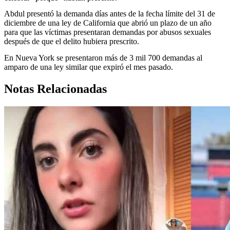
Abdul presentó la demanda días antes de la fecha límite del 31 de
diciembre de una ley de California que abrió un plazo de un año
para que las víctimas presentaran demandas por abusos sexuales
después de que el delito hubiera prescrito.
En Nueva York se presentaron más de 3 mil 700 demandas al
amparo de una ley similar que expiró el mes pasado.
Notas Relacionadas