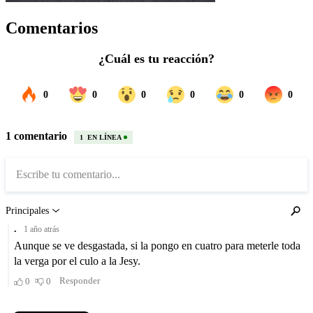
Comentarios