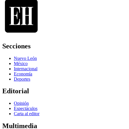
Secciones
Nuevo León
México
Internacional
Economía
Deportes
Editorial
Opinión
Espectáculos
Carta al editor
Multimedia