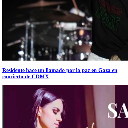
Residente hace un llamado por la paz en Gaza en
concierto de CDMX