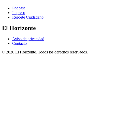
Podcast
Impreso
Reporte Ciudadano
El Horizonte
Aviso de privacidad
Contacto
© 2026 El Horizonte. Todos los derechos reservados.