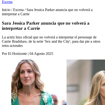
Escena
Inicio / Escena / Sara Jessica Parker anuncia que no volverá a
interpretar a Carrie
Sara Jessica Parker anuncia que no volverá a
interpretar a Carrie
La actriz hizo oficial que no volverá a interpretar el personaje de
Carrie Bradshaw, de la serie 'Sex and the City', para dar pie a otros
retos actorales
Por El Horizonte | 04 Agosto 2025