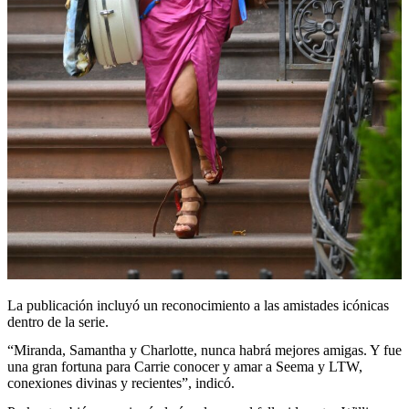
La publicación incluyó un reconocimiento a las amistades icónicas
dentro de la serie.
“Miranda, Samantha y Charlotte, nunca habrá mejores amigas. Y fue
una gran fortuna para Carrie conocer y amar a Seema y LTW,
conexiones divinas y recientes”, indicó.