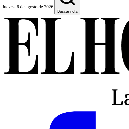
Jueves, 6 de agosto de 2026
Buscar nota