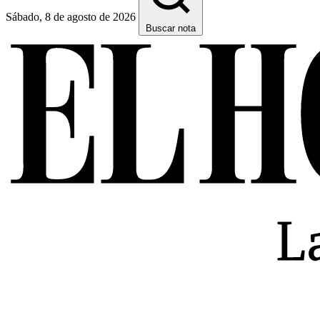
Sábado, 8 de agosto de 2026
Buscar nota