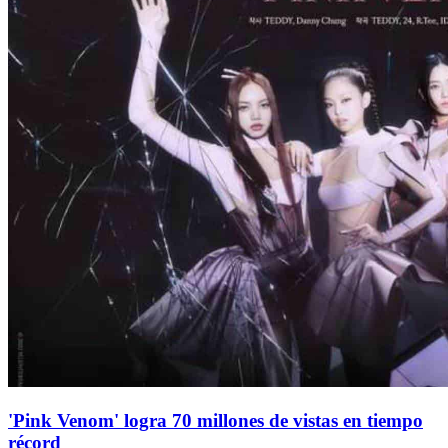
'Pink Venom' logra 70 millones de vistas en tiempo
récord