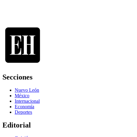
Secciones
Nuevo León
México
Internacional
Economía
Deportes
Editorial