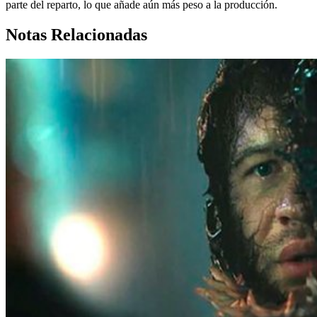
parte del reparto, lo que añade aún más peso a la producción.
Notas Relacionadas