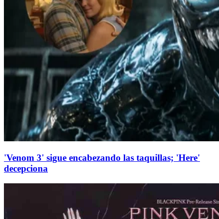
'Venom 3' sigue encabezando las taquillas; 'Here'
decepciona