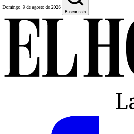
Domingo, 9 de agosto de 2026
Buscar nota