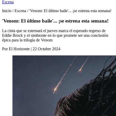
Escena
Inicio / Escena / 'Venom: El último baile'... ¡se estrena esta semana!
'Venom: El último baile'... ¡se estrena esta semana!
La cinta que se estrenará el jueves marca el esperado regreso de
Eddie Brock y el simbionte en lo que promete ser una conclusión
épica para la trilogía de Venom
Por El Horizonte | 22 Octubre 2024