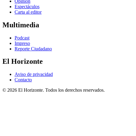
Opinión
Espectáculos
Carta al editor
Multimedia
Podcast
Impreso
Reporte Ciudadano
El Horizonte
Aviso de privacidad
Contacto
© 2026 El Horizonte. Todos los derechos reservados.