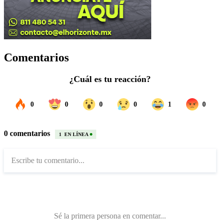
Comentarios