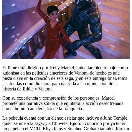
El filme está dirigido por Kelly Marcel, quien también trabajó como
guionista en las películas anteriores de Venom, de hecho es una
pieza clave en la creación de esta saga, y en esta entrega final, toma
las riendas como directora para dar vida a la culminación de la
historia de Eddie y Venom.
Con su experiencia y comprensión de los personajes, Marcel
promete una narrativa sólida que equilibra la acción desenfrenada
con el humor característico de la franquicia.
La película cuenta con un elenco estelar que incluye a Juno Temple,
quien se une a la saga, y a Chiwetel Ejiofor, conocido por ya tener
un papel en el MCU. Rhys Ifans y Stephen Graham también forman