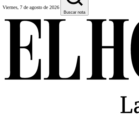
Viernes, 7 de agosto de 2026
Buscar nota