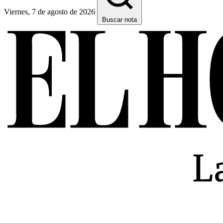
Viernes, 7 de agosto de 2026
Buscar nota