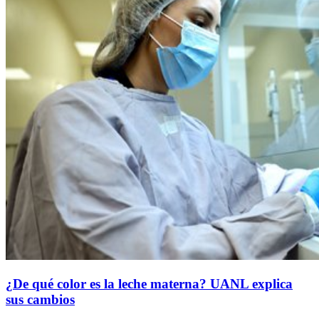
¿De qué color es la leche materna? UANL explica
sus cambios