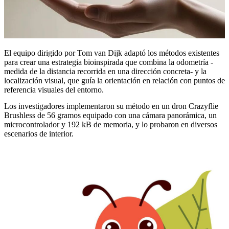
El equipo dirigido por Tom van Dijk adaptó los métodos existentes
para crear una estrategia bioinspirada que combina la odometría -
medida de la distancia recorrida en una dirección concreta- y la
localización visual, que guía la orientación en relación con puntos de
referencia visuales del entorno.
Los investigadores implementaron su método en un dron Crazyflie
Brushless de 56 gramos equipado con una cámara panorámica, un
microcontrolador y 192 kB de memoria, y lo probaron en diversos
escenarios de interior.