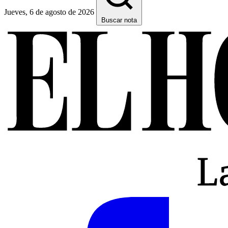
Jueves, 6 de agosto de 2026
Buscar nota