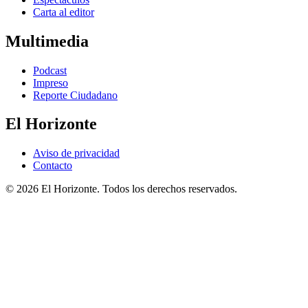
Carta al editor
Multimedia
Podcast
Impreso
Reporte Ciudadano
El Horizonte
Aviso de privacidad
Contacto
© 2026 El Horizonte. Todos los derechos reservados.