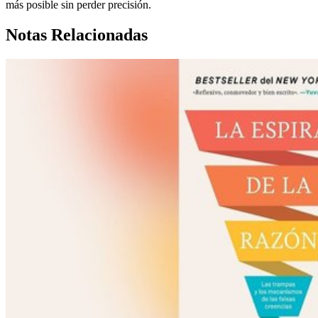
más posible sin perder precisión.
Notas Relacionadas