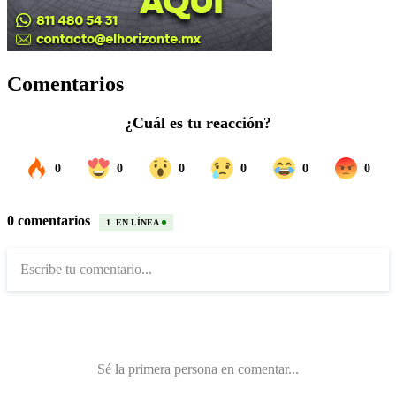
Comentarios