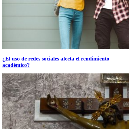
¿El uso de redes sociales afecta el rendimiento
académico?