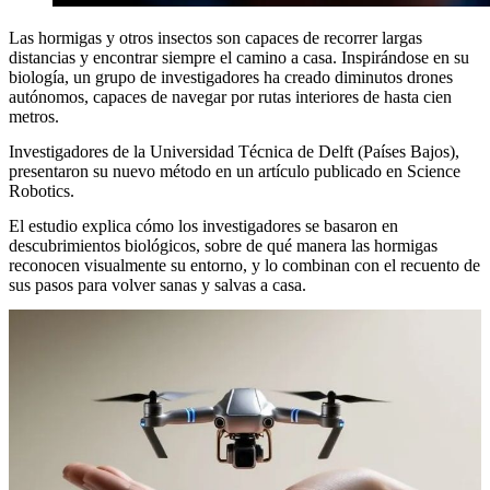
Las hormigas y otros insectos son capaces de recorrer largas
distancias y encontrar siempre el camino a casa. Inspirándose en su
biología, un grupo de investigadores ha creado diminutos drones
autónomos, capaces de navegar por rutas interiores de hasta cien
metros.
Investigadores de la Universidad Técnica de Delft (Países Bajos),
presentaron su nuevo método en un artículo publicado en Science
Robotics.
El estudio explica cómo los investigadores se basaron en
descubrimientos biológicos, sobre de qué manera las hormigas
reconocen visualmente su entorno, y lo combinan con el recuento de
sus pasos para volver sanas y salvas a casa.