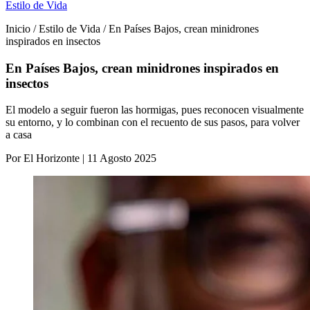
Estilo de Vida
Inicio / Estilo de Vida / En Países Bajos, crean minidrones
inspirados en insectos
En Países Bajos, crean minidrones inspirados en
insectos
El modelo a seguir fueron las hormigas, pues reconocen visualmente
su entorno, y lo combinan con el recuento de sus pasos, para volver
a casa
Por El Horizonte | 11 Agosto 2025