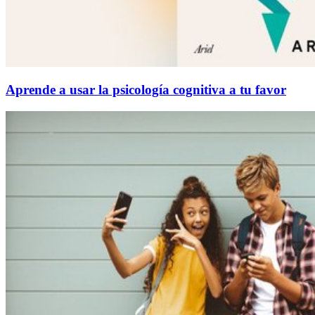
Aprende a usar la psicología cognitiva a tu favor