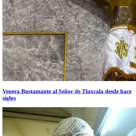
Venera Bustamante al Señor de Tlaxcala desde hace
siglos