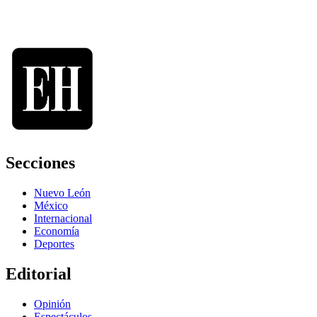
Secciones
Nuevo León
México
Internacional
Economía
Deportes
Editorial
Opinión
Espectáculos