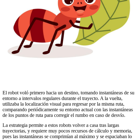
El robot voló primero hacia un destino, tomando instantáneas de su
entorno a intervalos regulares durante el trayecto. A la vuelta,
utilizaba la localización visual para regresar por la misma ruta,
comparando periódicamente su entorno actual con las instantáneas
de los puntos de ruta para corregir el rumbo en caso de desvío.
La estrategia permite a estos robots volver a casa tras largas
trayectorias, y requiere muy pocos recursos de cálculo y memoria,
pues las instantáneas se comprimían al máximo y se espaciaban lo