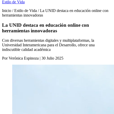
Estilo de Vida
Inicio / Estilo de Vida / La UNID destaca en educación online con
herramientas innovadoras
La UNID destaca en educación online con
herramientas innovadoras
Con diversas herramientas digitales y multiplataformas, la
Universidad Interamericana para el Desarrollo, ofrece una
indiscutible calidad académica
Por Verónica Espinoza | 30 Julio 2025