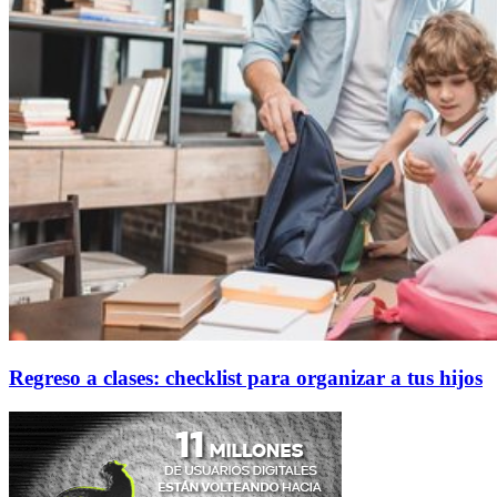
Regreso a clases: checklist para organizar a tus hijos