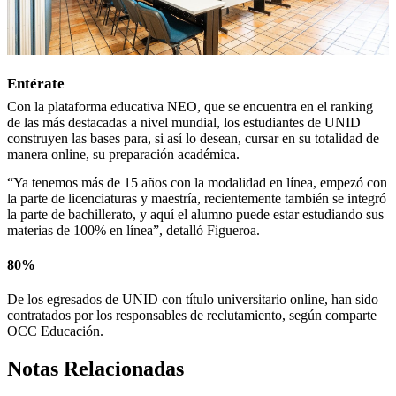
Entérate
Con la plataforma educativa NEO, que se encuentra en el ranking
de las más destacadas a nivel mundial, los estudiantes de UNID
construyen las bases para, si así lo desean, cursar en su totalidad de
manera online, su preparación académica.
“Ya tenemos más de 15 años con la modalidad en línea, empezó con
la parte de licenciaturas y maestría, recientemente también se integró
la parte de bachillerato, y aquí el alumno puede estar estudiando sus
materias de 100% en línea”, detalló Figueroa.
80%
De los egresados de UNID con título universitario online, han sido
contratados por los responsables de reclutamiento, según comparte
OCC Educación.
Notas Relacionadas