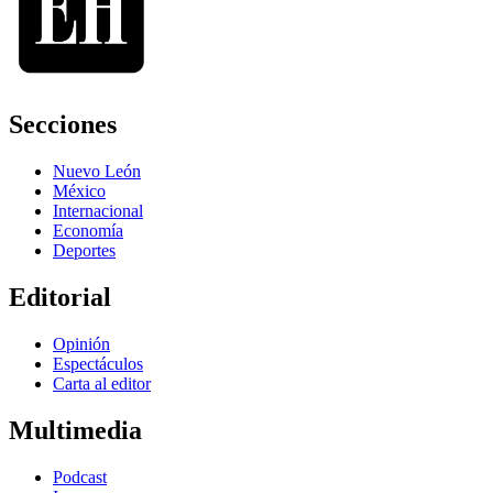
Secciones
Nuevo León
México
Internacional
Economía
Deportes
Editorial
Opinión
Espectáculos
Carta al editor
Multimedia
Podcast