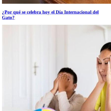
¿Por qué se celebra hoy el Día Internacional del
Gato?