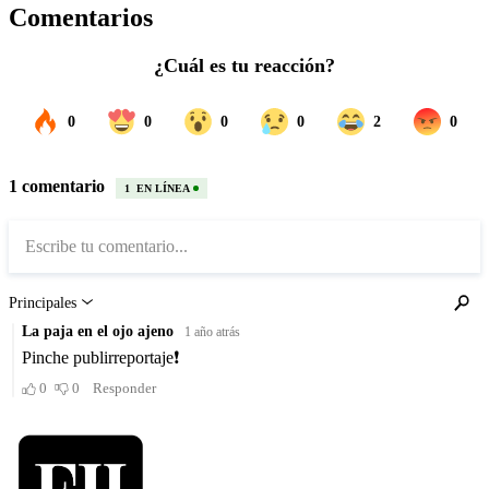
Comentarios