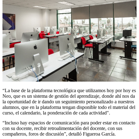
“La base de la plataforma tecnológica que utilizamos hoy por hoy es
Neo, que es un sistema de gestión del aprendizaje, donde ahí nos da
la oportunidad de ir dando un seguimiento personalizado a nuestros
alumnos, que en la plataforma tengan disponible todo el material del
curso, el calendario, la ponderación de cada actividad".
“Incluso hay espacios de comunicación para poder estar en contacto
con su docente, recibir retroalimentación del docente, con sus
compañeros, foros de discusión”, detalló Figueroa García.