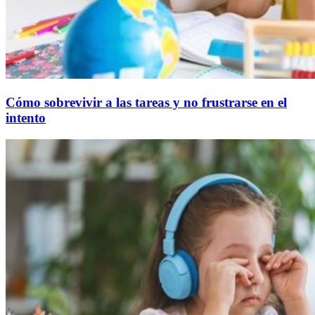
Cómo sobrevivir a las tareas y no frustrarse en el
intento