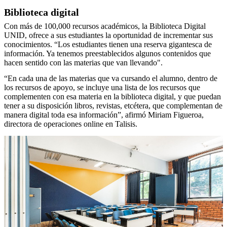
Biblioteca digital
Con más de 100,000 recursos académicos, la Biblioteca Digital
UNID, ofrece a sus estudiantes la oportunidad de incrementar sus
conocimientos. “Los estudiantes tienen una reserva gigantesca de
información. Ya tenemos preestablecidos algunos contenidos que
hacen sentido con las materias que van llevando".
“En cada una de las materias que va cursando el alumno, dentro de
los recursos de apoyo, se incluye una lista de los recursos que
complementen con esa materia en la biblioteca digital, y que puedan
tener a su disposición libros, revistas, etcétera, que complementan de
manera digital toda esa información”, afirmó Miriam Figueroa,
directora de operaciones online en Talisis.