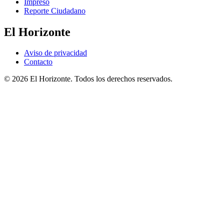
Impreso
Reporte Ciudadano
El Horizonte
Aviso de privacidad
Contacto
© 2026 El Horizonte. Todos los derechos reservados.