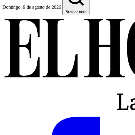
Domingo, 9 de agosto de 2026
Buscar nota