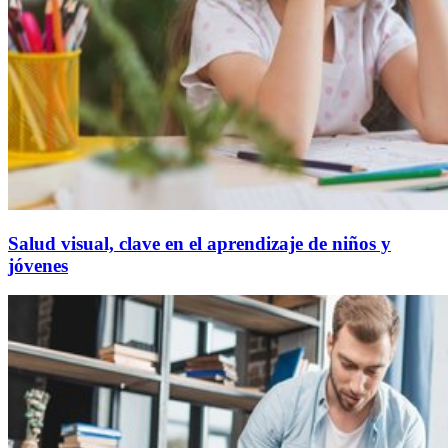
Salud visual, clave en el aprendizaje de niños y
jóvenes