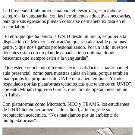
La Universidad Interamericana para el Desarrollo, se mantiene
siempre a la vanguardia, con las herramientas educativas necesarias,
para que sus egresados puedan colocarse de manera exitosa en el
sector laboral.
“El enfoque que ha tenido la UNID desde un inicio, es poner a la
disposición de México la educación, que sea alcanzable para más
gente, y que nos sigamos profesionalizando. Por un lado, nuestros
docentes están con un plan de capacitación continua, donde
buscamos que siempre estén a la vanguardia".
“Que estén conociendo diferentes técnicas didácticas, tanto para el
aula presencial, como para nuestras aulas en línea, porque también
manejamos los programas de UNID de manera en línea. Y todo
respaldado por las plataformas tecnológicas que tenemos en UNID”,
comentó Miriam Figueroa García, directora de operaciones online
en Talisis.
Con plataformas como Microsoft, NEO y TEAMS, los estudiantes
de UNID tienen herramientas de calidad, a lo largo de su
preparación académica. “Nos manejamos por un ambiente de
multiplataformas".