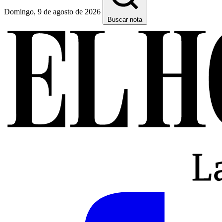
Domingo, 9 de agosto de 2026
Buscar nota