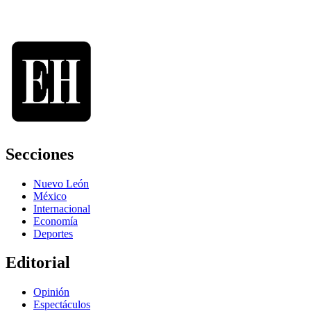
Secciones
Nuevo León
México
Internacional
Economía
Deportes
Editorial
Opinión
Espectáculos