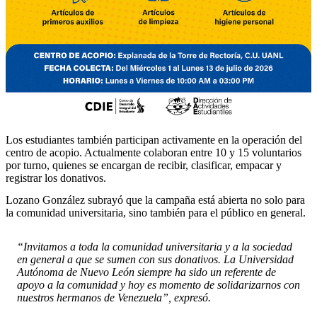
Los estudiantes también participan activamente en la operación del
centro de acopio. Actualmente colaboran entre 10 y 15 voluntarios
por turno, quienes se encargan de recibir, clasificar, empacar y
registrar los donativos.
Lozano González subrayó que la campaña está abierta no solo para
la comunidad universitaria, sino también para el público en general.
“Invitamos a toda la comunidad universitaria y a la sociedad
en general a que se sumen con sus donativos. La Universidad
Autónoma de Nuevo León siempre ha sido un referente de
apoyo a la comunidad y hoy es momento de solidarizarnos con
nuestros hermanos de Venezuela”, expresó.