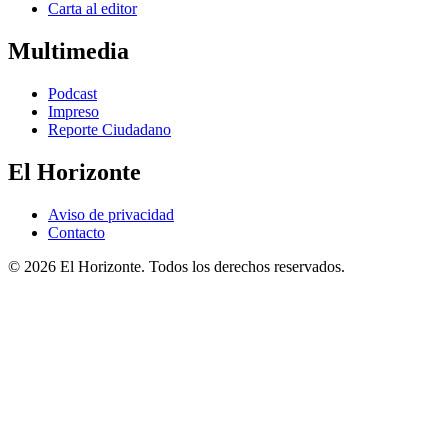
Carta al editor
Multimedia
Podcast
Impreso
Reporte Ciudadano
El Horizonte
Aviso de privacidad
Contacto
© 2026 El Horizonte. Todos los derechos reservados.