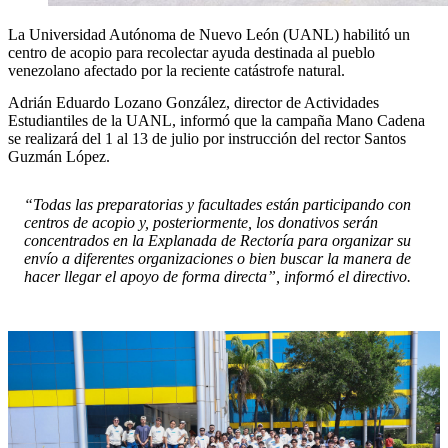
La Universidad Autónoma de Nuevo León (UANL) habilitó un
centro de acopio para recolectar ayuda destinada al pueblo
venezolano afectado por la reciente catástrofe natural.
Adrián Eduardo Lozano González, director de Actividades
Estudiantiles de la UANL, informó que la campaña Mano Cadena
se realizará del 1 al 13 de julio por instrucción del rector Santos
Guzmán López.
“Todas las preparatorias y facultades están participando con
centros de acopio y, posteriormente, los donativos serán
concentrados en la Explanada de Rectoría para organizar su
envío a diferentes organizaciones o bien buscar la manera de
hacer llegar el apoyo de forma directa”, informó el directivo.