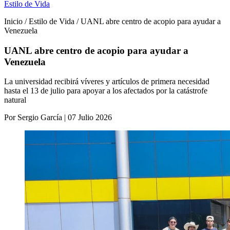
Estilo de Vida
Inicio / Estilo de Vida / UANL abre centro de acopio para ayudar a
Venezuela
UANL abre centro de acopio para ayudar a
Venezuela
La universidad recibirá víveres y artículos de primera necesidad
hasta el 13 de julio para apoyar a los afectados por la catástrofe
natural
Por Sergio García | 07 Julio 2026