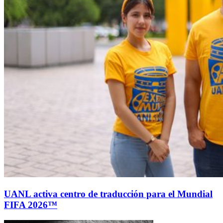
UANL activa centro de traducción para el Mundial
FIFA 2026™