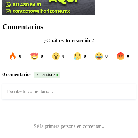
Comentarios