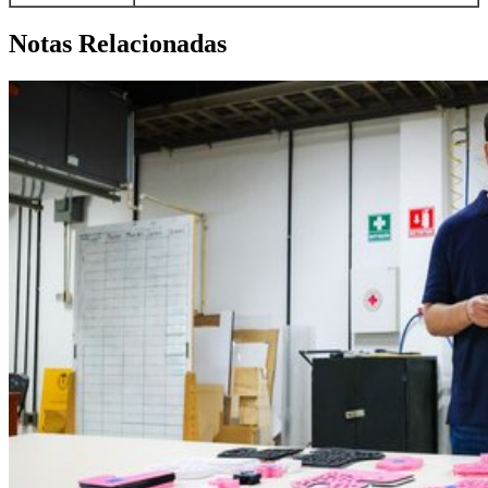
Notas Relacionadas