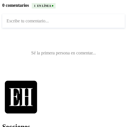
Secciones