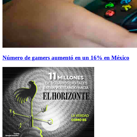
Número de gamers aumentó en un 16% en México