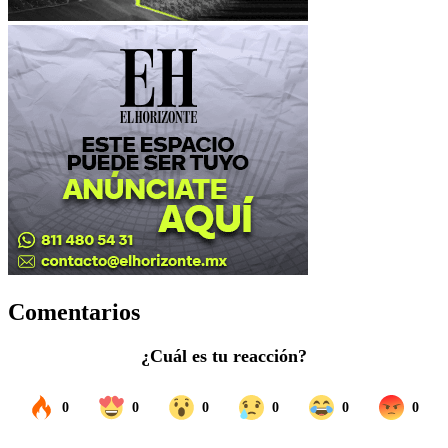
Comentarios