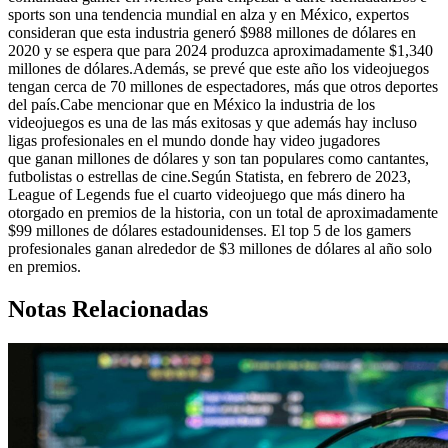
sports son una tendencia mundial en alza y en México, expertos
consideran que esta industria generó $988 millones de dólares en
2020 y se espera que para 2024 produzca aproximadamente $1,340
millones de dólares.Además, se prevé que este año los videojuegos
tengan cerca de 70 millones de espectadores, más que otros deportes
del país.Cabe mencionar que en México la industria de los
videojuegos es una de las más exitosas y que además hay incluso
ligas profesionales en el mundo donde hay video jugadores
que ganan millones de dólares y son tan populares como cantantes,
futbolistas o estrellas de cine.Según Statista, en febrero de 2023,
League of Legends fue el cuarto videojuego que más dinero ha
otorgado en premios de la historia, con un total de aproximadamente
$99 millones de dólares estadounidenses. El top 5 de los gamers
profesionales ganan alrededor de $3 millones de dólares al año solo
en premios.
Notas Relacionadas