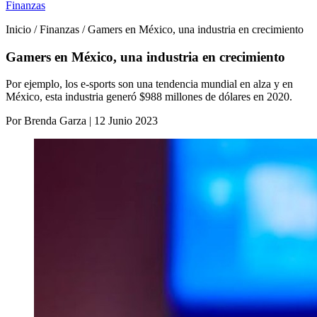
Finanzas
Inicio / Finanzas / Gamers en México, una industria en crecimiento
Gamers en México, una industria en crecimiento
Por ejemplo, los e-sports son una tendencia mundial en alza y en
México, esta industria generó $988 millones de dólares en 2020.
Por Brenda Garza | 12 Junio 2023