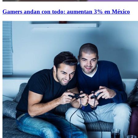
Gamers andan con todo: aumentan 3% en México