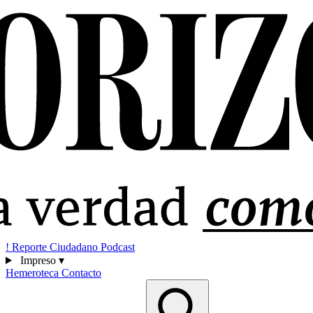
!
Reporte Ciudadano
Podcast
Impreso
▾
Hemeroteca
Contacto