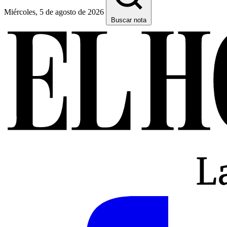
Miércoles, 5 de agosto de 2026
Buscar nota