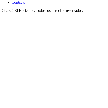
Contacto
© 2026 El Horizonte. Todos los derechos reservados.